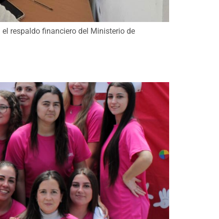
el respaldo financiero del Ministerio de