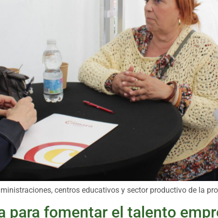
ministraciones, centros educativos y sector productivo de la pro
a para fomentar el talento emp