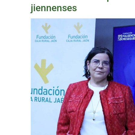
jiennenses