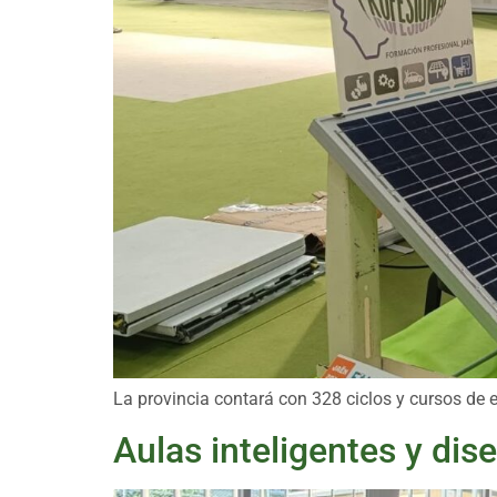
La provincia contará con 328 ciclos y cursos de 
Aulas inteligentes y dis