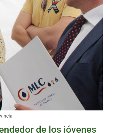
vincia
rendedor de los jóvenes