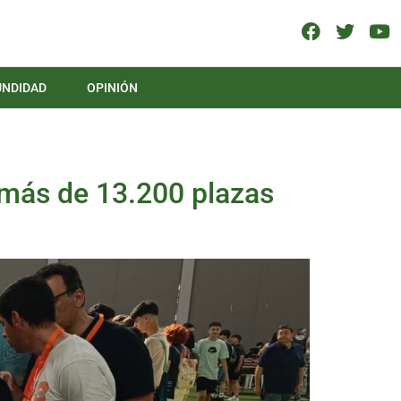
UNDIDAD
OPINIÓN
 más de 13.200 plazas