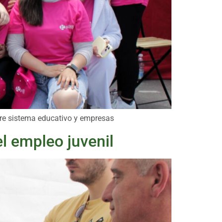
re sistema educativo y empresas
l empleo juvenil