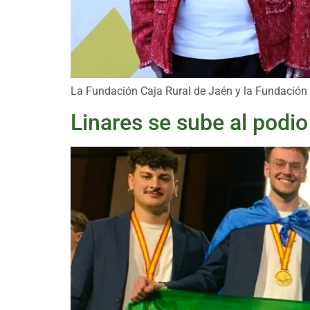
La Fundación Caja Rural de Jaén y la Fundación 
Linares se sube al podio