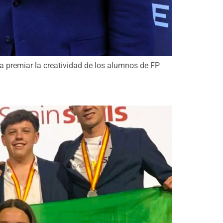
a premiar la creatividad de los alumnos de FP