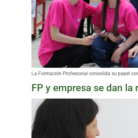
La Formación Profesional consolida su papel co
FP y empresa se dan la 