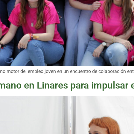
mo motor del empleo joven en un encuentro de colaboración ent
mano en Linares para impulsar e