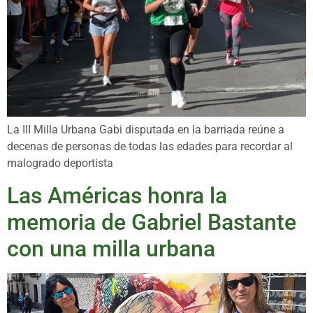
La III Milla Urbana Gabi disputada en la barriada reúne a
decenas de personas de todas las edades para recordar al
malogrado deportista
Las Américas honra la
memoria de Gabriel Bastante
con una milla urbana