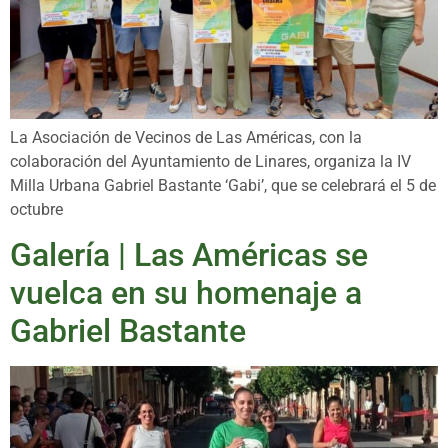
La Asociación de Vecinos de Las Américas, con la
colaboración del Ayuntamiento de Linares, organiza la IV
Milla Urbana Gabriel Bastante ‘Gabi’, que se celebrará el 5 de
octubre
Galería | Las Américas se
vuelca en su homenaje a
Gabriel Bastante