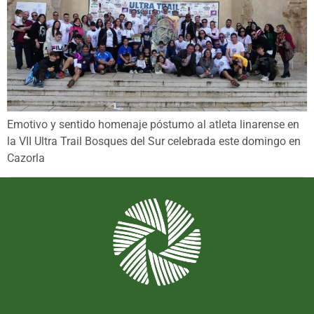
Emotivo y sentido homenaje póstumo al atleta linarense en
la VII Ultra Trail Bosques del Sur celebrada este domingo en
Cazorla