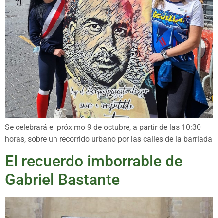
Se celebrará el próximo 9 de octubre, a partir de las 10:30
horas, sobre un recorrido urbano por las calles de la barriada
El recuerdo imborrable de
Gabriel Bastante