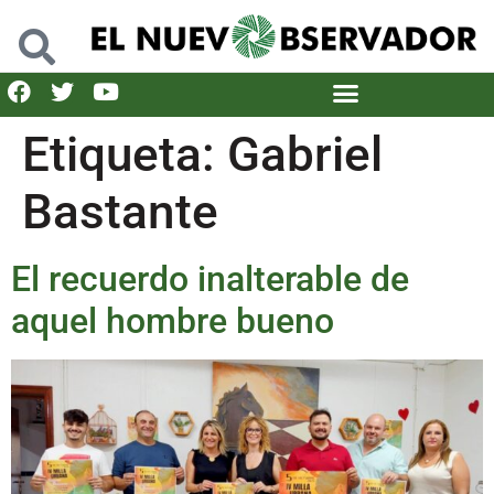
Etiqueta:
Gabriel
Bastante
El recuerdo inalterable de
aquel hombre bueno