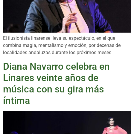
El ilusionista linarense lleva su espectáculo, en el que
combina magia, mentalismo y emoción, por decenas de
localidades andaluzas durante los próximos meses
Diana Navarro celebra en
Linares veinte años de
música con su gira más
íntima