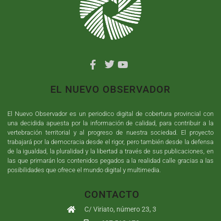
EL NUEVO OBSERVADOR
El Nuevo Observador es un periodico digital de cobertura provincial con
una decidida apuesta por la información de calidad, para contribuir a la
vertebración territorial y al progreso de nuestra sociedad. El proyecto
trabajará por la democracia desde el rigor, pero también desde la defensa
de la igualdad, la pluralidad y la libertad a través de sus publicaciones, en
las que primarán los contenidos pegados a la realidad calle gracias a las
posibilidades que ofrece el mundo digital y multimedia.
CONTACTO
C/ Viriato, número 23, 3