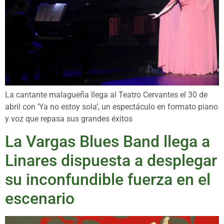
La cantante malagueña llega al Teatro Cervantes el 30 de
abril con ‘Ya no estoy sola’, un espectáculo en formato piano
y voz que repasa sus grandes éxitos
La Vargas Blues Band llega a
Linares dispuesta a desplegar
su inconfundible fuerza en el
escenario