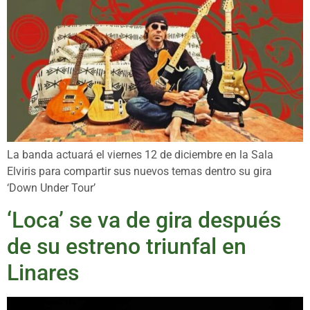
La banda actuará el viernes 12 de diciembre en la Sala
Elviris para compartir sus nuevos temas dentro su gira
‘Down Under Tour’
‘Loca’ se va de gira después
de su estreno triunfal en
Linares