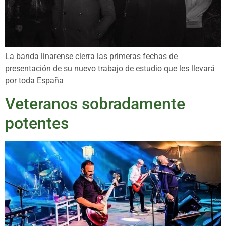
La banda linarense cierra las primeras fechas de
presentación de su nuevo trabajo de estudio que les llevará
por toda España
Veteranos sobradamente
potentes