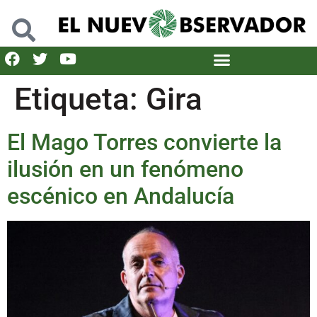
Etiqueta:
Gira
El Mago Torres convierte la
ilusión en un fenómeno
escénico en Andalucía