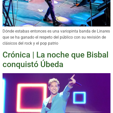
Dónde estabas entonces es una variopinta banda de Linares
que se ha ganado el respeto del público con su revisión de
clásicos del rock y el pop patrio
Crónica | La noche que Bisbal
conquistó Úbeda