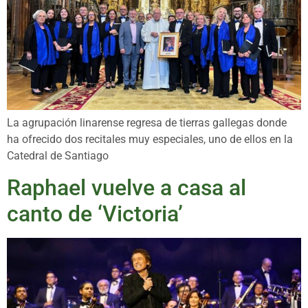
La agrupación linarense regresa de tierras gallegas donde
ha ofrecido dos recitales muy especiales, uno de ellos en la
Catedral de Santiago
Raphael vuelve a casa al
canto de ‘Victoria’