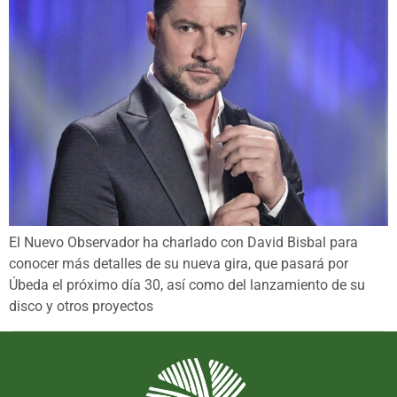
El Nuevo Observador ha charlado con David Bisbal para
conocer más detalles de su nueva gira, que pasará por
Úbeda el próximo día 30, así como del lanzamiento de su
disco y otros proyectos