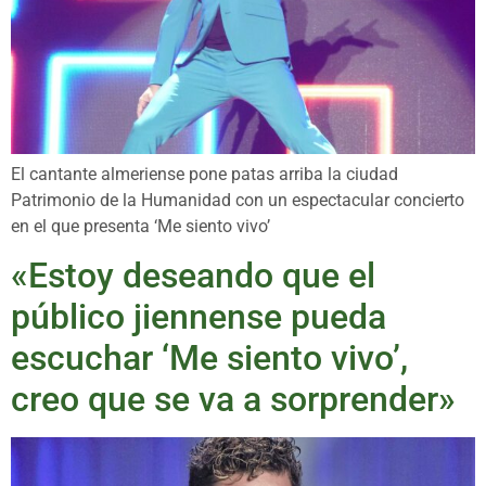
El cantante almeriense pone patas arriba la ciudad
Patrimonio de la Humanidad con un espectacular concierto
en el que presenta ‘Me siento vivo’
«Estoy deseando que el
público jiennense pueda
escuchar ‘Me siento vivo’,
creo que se va a sorprender»