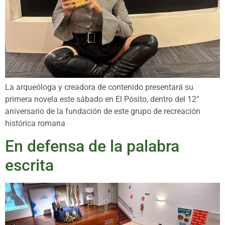
La arqueóloga y creadora de contenido presentará su
primera novela este sábado en El Pósito, dentro del 12°
aniversario de la fundación de este grupo de recreación
histórica romana
En defensa de la palabra
escrita