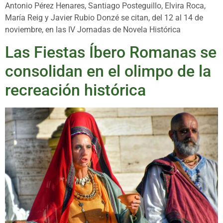
Antonio Pérez Henares, Santiago Posteguillo, Elvira Roca,
María Reig y Javier Rubio Donzé se citan, del 12 al 14 de
noviembre, en las IV Jornadas de Novela Histórica
Las Fiestas Íbero Romanas se
consolidan en el olimpo de la
recreación histórica