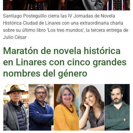
Santiago Posteguillo cierra las IV Jornadas de Novela
Histórica Ciudad de Linares con una extraordinaria charla
sobre su último libro ‘Los tres mundos’, la tercera entrega de
Julio César
Maratón de novela histórica
en Linares con cinco grandes
nombres del género