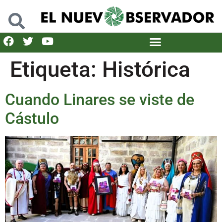
Etiqueta:
Histórica
Cuando Linares se viste de
Cástulo