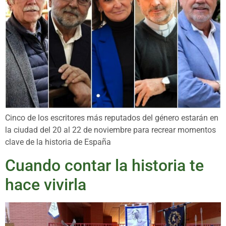
Cinco de los escritores más reputados del género estarán en
la ciudad del 20 al 22 de noviembre para recrear momentos
clave de la historia de España
Cuando contar la historia te
hace vivirla