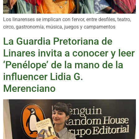
Los linarenses se implican con fervor, entre desfiles, teatro,
circo, gastronomía, música, juegos y campamentos
La Guardia Pretoriana de
Linares invita a conocer y leer
‘Penélope’ de la mano de la
influencer Lidia G.
Merenciano