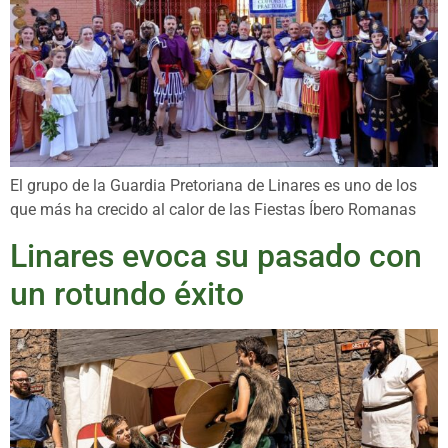
El grupo de la Guardia Pretoriana de Linares es uno de los
que más ha crecido al calor de las Fiestas Íbero Romanas
Linares evoca su pasado con
un rotundo éxito