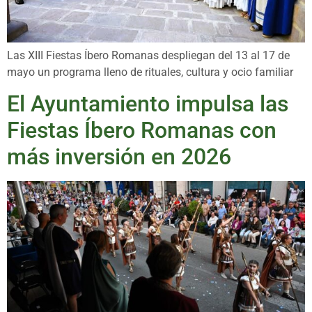
Las XIII Fiestas Íbero Romanas despliegan del 13 al 17 de
mayo un programa lleno de rituales, cultura y ocio familiar
El Ayuntamiento impulsa las
Fiestas Íbero Romanas con
más inversión en 2026