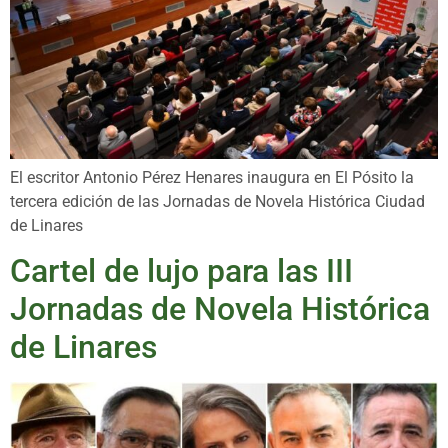
El escritor Antonio Pérez Henares inaugura en El Pósito la
tercera edición de las Jornadas de Novela Histórica Ciudad
de Linares
Cartel de lujo para las III
Jornadas de Novela Histórica
de Linares