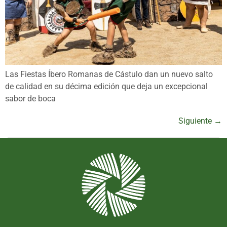
Las Fiestas Íbero Romanas de Cástulo dan un nuevo salto
de calidad en su décima edición que deja un excepcional
sabor de boca
Siguiente
→