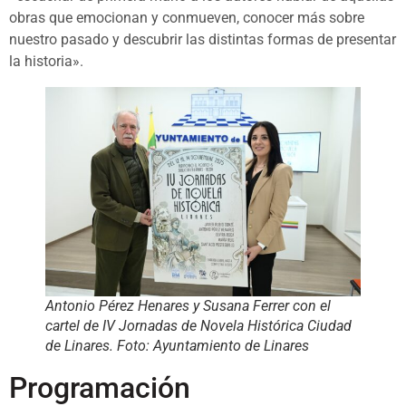
obras que emocionan y conmueven, conocer más sobre
nuestro pasado y descubrir las distintas formas de presentar
la historia».
Antonio Pérez Henares y Susana Ferrer con el
cartel de IV Jornadas de Novela Histórica Ciudad
de Linares. Foto: Ayuntamiento de Linares
Programación