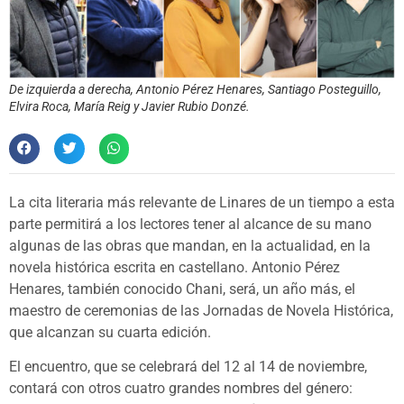
De izquierda a derecha, Antonio Pérez Henares, Santiago Posteguillo,
Elvira Roca, María Reig y Javier Rubio Donzé.
La cita literaria más relevante de Linares de un tiempo a esta
parte permitirá a los lectores tener al alcance de su mano
algunas de las obras que mandan, en la actualidad, en la
novela histórica escrita en castellano. Antonio Pérez
Henares, también conocido Chani, será, un año más, el
maestro de ceremonias de las Jornadas de Novela Histórica,
que alcanzan su cuarta edición.
El encuentro, que se celebrará del 12 al 14 de noviembre,
contará con otros cuatro grandes nombres del género: