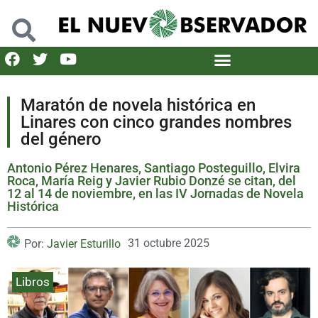
Maratón de novela histórica en
Linares con cinco grandes nombres
del género
Antonio Pérez Henares, Santiago Posteguillo, Elvira
Roca, María Reig y Javier Rubio Donzé se citan, del
12 al 14 de noviembre, en las IV Jornadas de Novela
Histórica
31 octubre 2025
Por:
Javier Esturillo
Libros