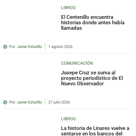
LIBROS
El Centenillo encuentra
historias donde antes había
llamadas
Por:
Javier Esturillo
1 agosto 2026
COMUNICACIÓN
Jusepe Cruz se suma al
proyecto periodístico de El
Nuevo Observador
Por:
Javier Esturillo
27 julio 2026
LIBROS
La historia de Linares vuelve a
sentarse en los bancos del