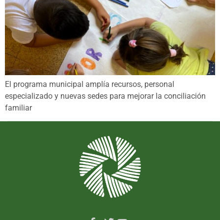
El programa municipal amplía recursos, personal
especializado y nuevas sedes para mejorar la conciliación
familiar