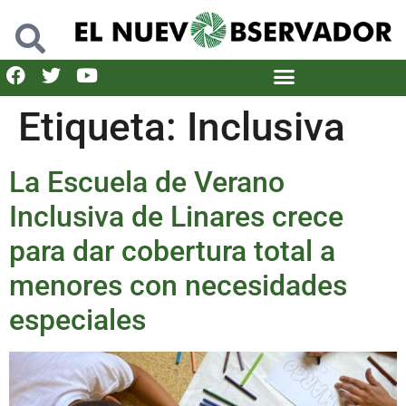
Etiqueta:
Inclusiva
La Escuela de Verano
Inclusiva de Linares crece
para dar cobertura total a
menores con necesidades
especiales