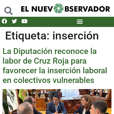
Etiqueta:
inserción
La Diputación reconoce la
labor de Cruz Roja para
favorecer la inserción laboral
en colectivos vulnerables