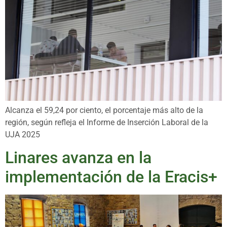
Alcanza el 59,24 por ciento, el porcentaje más alto de la
región, según refleja el Informe de Inserción Laboral de la
UJA 2025
Linares avanza en la
implementación de la Eracis+