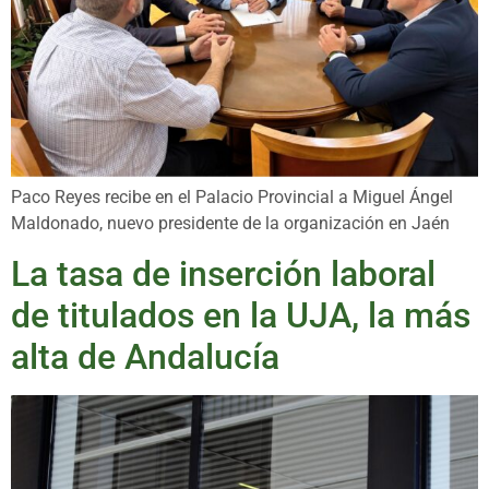
Paco Reyes recibe en el Palacio Provincial a Miguel Ángel
Maldonado, nuevo presidente de la organización en Jaén
La tasa de inserción laboral
de titulados en la UJA, la más
alta de Andalucía