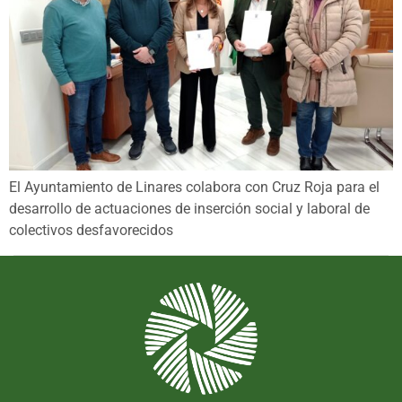
El Ayuntamiento de Linares colabora con Cruz Roja para el
desarrollo de actuaciones de inserción social y laboral de
colectivos desfavorecidos