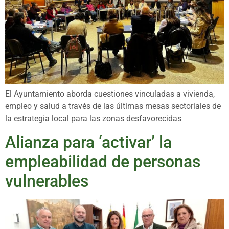
El Ayuntamiento aborda cuestiones vinculadas a vivienda,
empleo y salud a través de las últimas mesas sectoriales de
la estrategia local para las zonas desfavorecidas
Alianza para ‘activar’ la
empleabilidad de personas
vulnerables