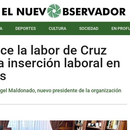
A
DEPORTES
CULTURA
SOCIEDAD
EN PROF
ce la labor de Cruz
a inserción laboral en
es
ngel Maldonado, nuevo presidente de la organización