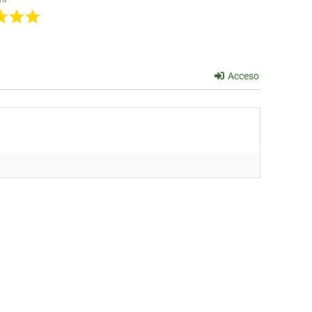
Acceso