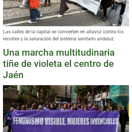
Las calles de la capital se convierten en altavoz contra los
recortes y la saturación del sistema sanitario andaluz
Una marcha multitudinaria
tiñe de violeta el centro de
Jaén