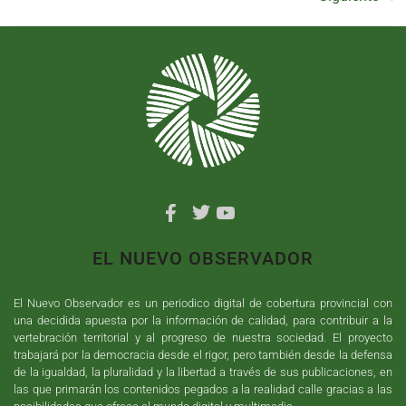
EL NUEVO OBSERVADOR
El Nuevo Observador es un periodico digital de cobertura provincial con
una decidida apuesta por la información de calidad, para contribuir a la
vertebración territorial y al progreso de nuestra sociedad. El proyecto
trabajará por la democracia desde el rigor, pero también desde la defensa
de la igualdad, la pluralidad y la libertad a través de sus publicaciones, en
las que primarán los contenidos pegados a la realidad calle gracias a las