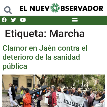
Etiqueta:
Marcha
Clamor en Jaén contra el
deterioro de la sanidad
pública