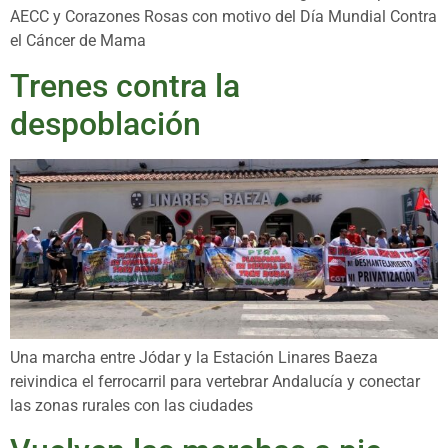
AECC y Corazones Rosas con motivo del Día Mundial Contra
el Cáncer de Mama
Trenes contra la
despoblación
Una marcha entre Jódar y la Estación Linares Baeza
reivindica el ferrocarril para vertebrar Andalucía y conectar
las zonas rurales con las ciudades