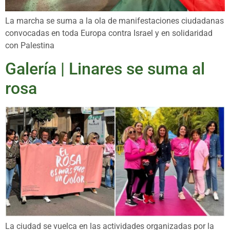
La marcha se suma a la ola de manifestaciones ciudadanas
convocadas en toda Europa contra Israel y en solidaridad
con Palestina
Galería | Linares se suma al
rosa
La ciudad se vuelca en las actividades organizadas por la