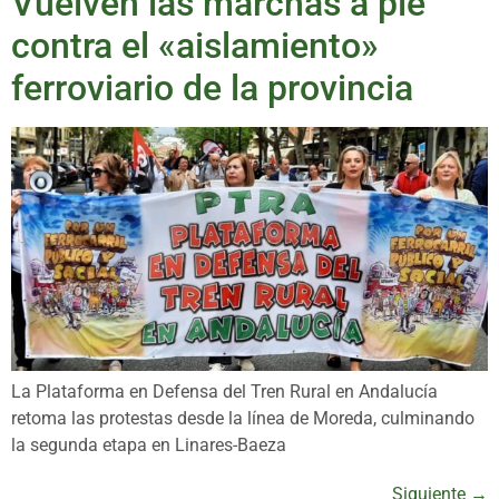
Vuelven las marchas a pie
contra el «aislamiento»
ferroviario de la provincia
La Plataforma en Defensa del Tren Rural en Andalucía
retoma las protestas desde la línea de Moreda, culminando
la segunda etapa en Linares-Baeza
Siguiente
→