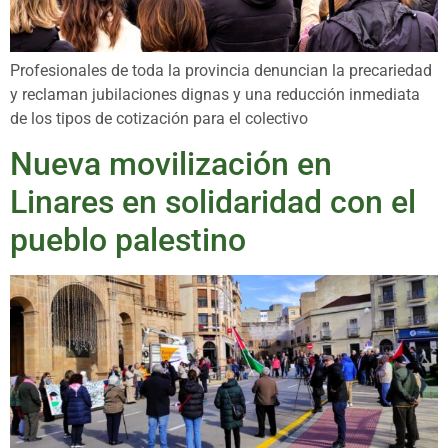
Profesionales de toda la provincia denuncian la precariedad
y reclaman jubilaciones dignas y una reducción inmediata
de los tipos de cotización para el colectivo
Nueva movilización en
Linares en solidaridad con el
pueblo palestino