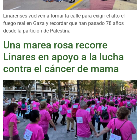
Linarenses vuelven a tomar la calle para exigir el alto el
fuego real en Gaza y recordar que han pasado 78 años
desde la partición de Palestina
Una marea rosa recorre
Linares en apoyo a la lucha
contra el cáncer de mama