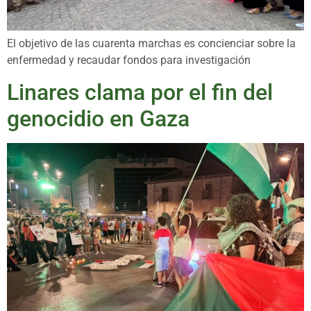
El objetivo de las cuarenta marchas es concienciar sobre la
enfermedad y recaudar fondos para investigación
Linares clama por el fin del
genocidio en Gaza