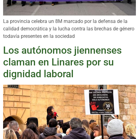
La provincia celebra un 8M marcado por la defensa de la
calidad democrática y la lucha contra las brechas de género
todavía presentes en la sociedad
Los autónomos jiennenses
claman en Linares por su
dignidad laboral