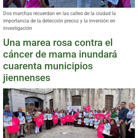
Dos marchas recuerdan en las calles de la ciudad la
importancia de la detección precoz y la inversión en
investigación
Una marea rosa contra el
cáncer de mama inundará
cuarenta municipios
jiennenses