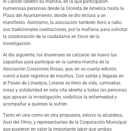
el Cáncer celebró su marcha, en la que participaron
numerosas personas desde la Glorieta de América hasta la
Plaza del Ayuntamiento, donde se dio lectura a un
manifiesto. Asimismo, la asociación también llevó a cabo
sus tradicionales cuestaciones, por la mañana, para solicitar
la colaboración de la ciudadanía en favor de la
investigación.
Al día siguiente, los linarenses se calzaron de nuevo las
zapatillas para participar en la carrera-marcha de la
Asociación Corazones Rosas, que, en su cuarta edición,
volvió a batir registros de inscritos. Con salida y llegada en
el Paseo de Linarejos, Linares se llenó de vida, camisetas
rosas y solidaridad en esta cita abierta a todas las personas
que apoyan la investigación, visibilizar la enfermedad y
acompañar a quienes la sufren.
Tanto en una como en otra propuesta, estuvo la alcaldesa,
Auxi del Olmo, y representantes de la Corporación Municipal
que pusieron en valor la importante labor que ambas