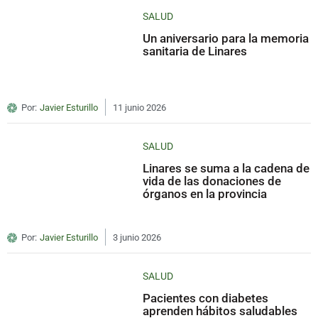
SALUD
Un aniversario para la memoria
sanitaria de Linares
Por:
Javier Esturillo
11 junio 2026
SALUD
Linares se suma a la cadena de
vida de las donaciones de
órganos en la provincia
Por:
Javier Esturillo
3 junio 2026
SALUD
Pacientes con diabetes
aprenden hábitos saludables