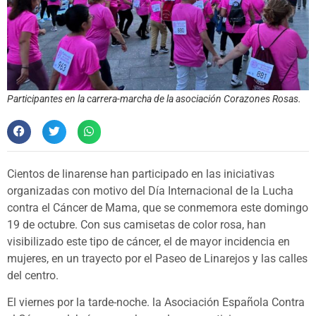
Participantes en la carrera-marcha de la asociación Corazones Rosas.
Cientos de linarense han participado en las iniciativas
organizadas con motivo del Día Internacional de la Lucha
contra el Cáncer de Mama, que se conmemora este domingo
19 de octubre. Con sus camisetas de color rosa, han
visibilizado este tipo de cáncer, el de mayor incidencia en
mujeres, en un trayecto por el Paseo de Linarejos y las calles
del centro.
El viernes por la tarde-noche. la Asociación Española Contra