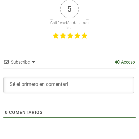
5
Calificación de la not
icia
Subscribe
Acceso
0
COMENTARIOS