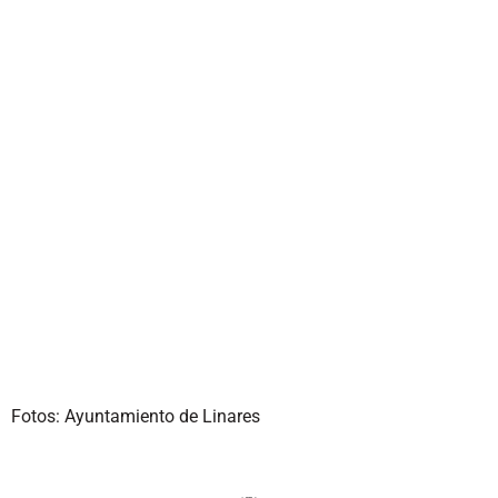
Fotos: Ayuntamiento de Linares