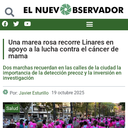
Una marea rosa recorre Linares en
apoyo a la lucha contra el cáncer de
mama
Dos marchas recuerdan en las calles de la ciudad la
importancia de la detección precoz y la inversión en
investigación
19 octubre 2025
Por:
Javier Esturillo
Salud