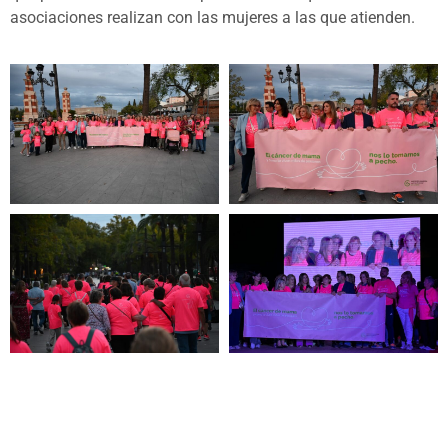
asociaciones realizan con las mujeres a las que atienden.