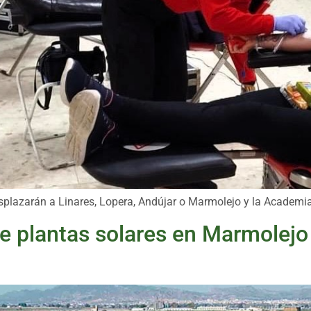
splazarán a Linares, Lopera, Andújar o Marmolejo y la Academia
e plantas solares en Marmolejo