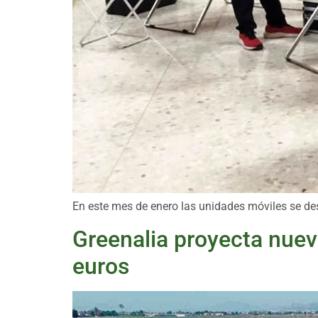
En este mes de enero las unidades móviles se de
Greenalia proyecta nuev
euros