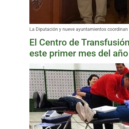
La Diputación y nueve ayuntamientos coordinan m
El Centro de Transfusió
este primer mes del año