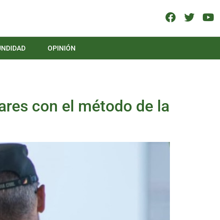
UNDIDAD
OPINIÓN
ares con el método de la