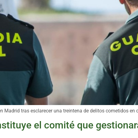
n Madrid tras esclarecer una treintena de delitos cometidos en 
tituye el comité que gestionar