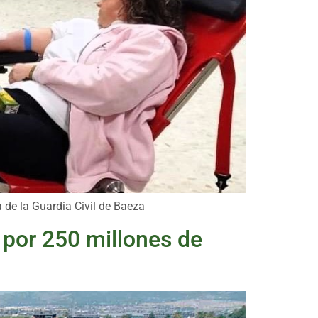
 de la Guardia Civil de Baeza
 por 250 millones de