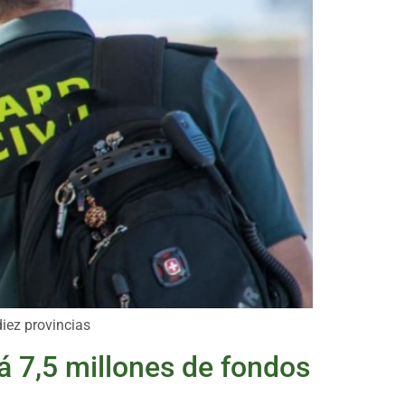
diez provincias
á 7,5 millones de fondos