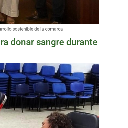
rrollo sostenible de la comarca
ara donar sangre durante