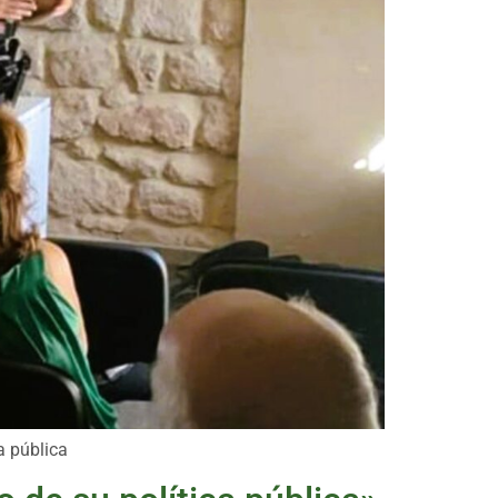
a pública