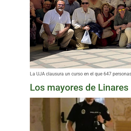
La UJA clausura un curso en el que 647 persona
Los mayores de Linares 