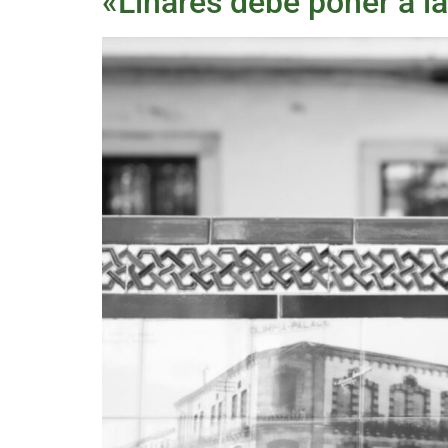
«Linares debe poner a la