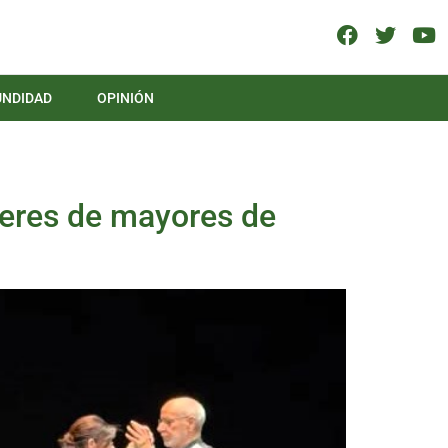
UNDIDAD
OPINIÓN
lleres de mayores de