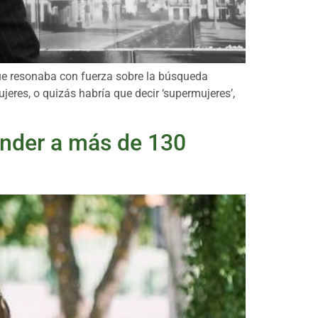
que resonaba con fuerza sobre la búsqueda
eres, o quizás habría que decir ‘supermujeres’,
tender a más de 130