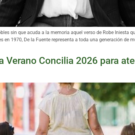
obles sin que acuda a la memoria aquel verso de Robe Iniesta 
es en 1970, De la Fuente representa a toda una generación de muj
ama Verano Concilia 2026 para a