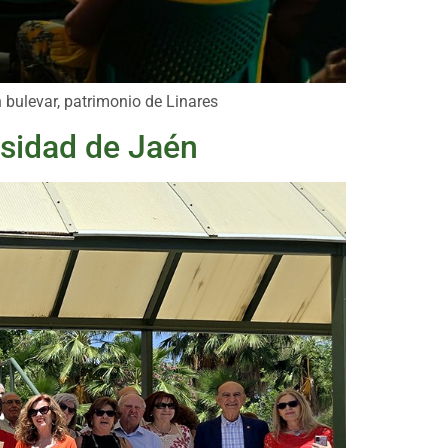
 bulevar, patrimonio de Linares
rsidad de Jaén