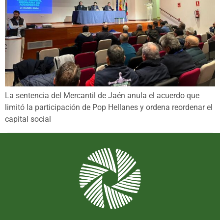
La sentencia del Mercantil de Jaén anula el acuerdo que
limitó la participación de Pop Hellanes y ordena reordenar el
capital social