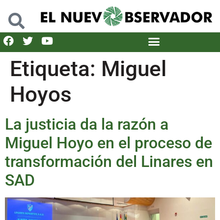
Etiqueta:
Miguel
Hoyos
La justicia da la razón a
Miguel Hoyo en el proceso de
transformación del Linares en
SAD