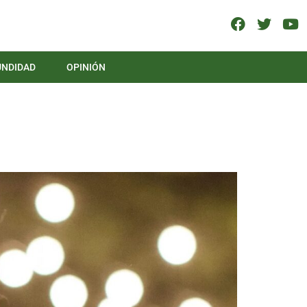
UNDIDAD
OPINIÓN