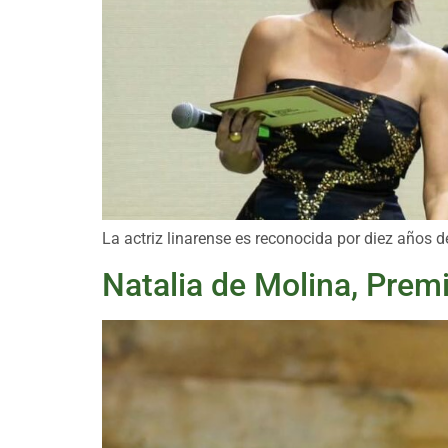
La actriz linarense es reconocida por diez años d
Natalia de Molina, Premi