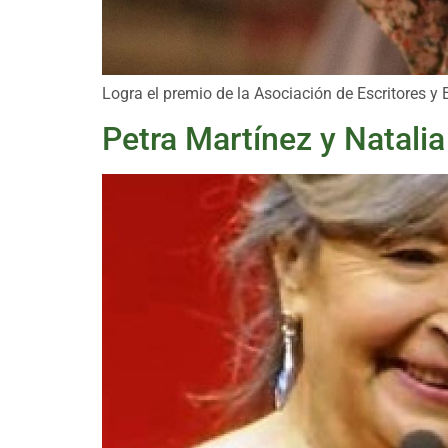
Logra el premio de la Asociación de Escritores y 
Petra Martínez y Natalia