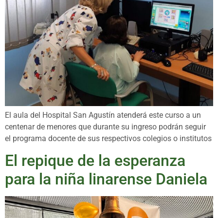
El aula del Hospital San Agustín atenderá este curso a un
centenar de menores que durante su ingreso podrán seguir
el programa docente de sus respectivos colegios o institutos
El repique de la esperanza
para la niña linarense Daniela