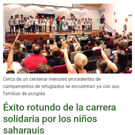
Cerca de un centenar menores procedentes de
campamentos de refugiados se encuentran ya con sus
familias de acogida
Éxito rotundo de la carrera
solidaria por los niños
saharauis