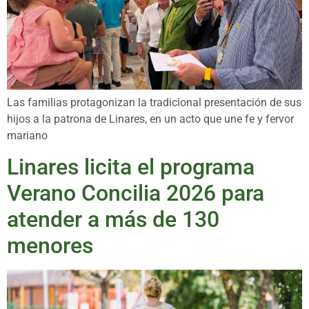
Las familias protagonizan la tradicional presentación de sus
hijos a la patrona de Linares, en un acto que une fe y fervor
mariano
Linares licita el programa
Verano Concilia 2026 para
atender a más de 130
menores