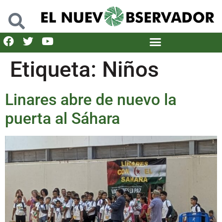
Etiqueta:
Niños
Linares abre de nuevo la
puerta al Sáhara