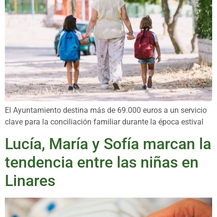
El Ayuntamiento destina más de 69.000 euros a un servicio
clave para la conciliación familiar durante la época estival
Lucía, María y Sofía marcan la
tendencia entre las niñas en
Linares