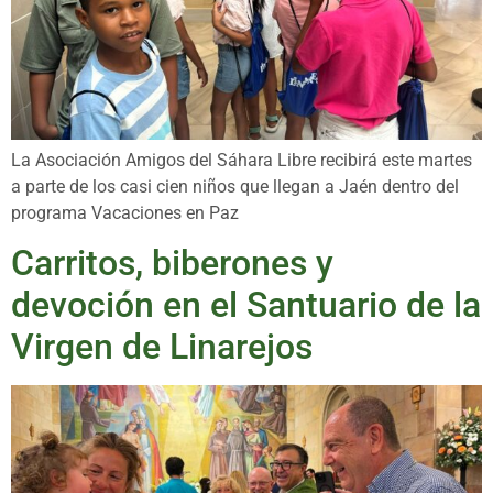
La Asociación Amigos del Sáhara Libre recibirá este martes
a parte de los casi cien niños que llegan a Jaén dentro del
programa Vacaciones en Paz
Carritos, biberones y
devoción en el Santuario de la
Virgen de Linarejos