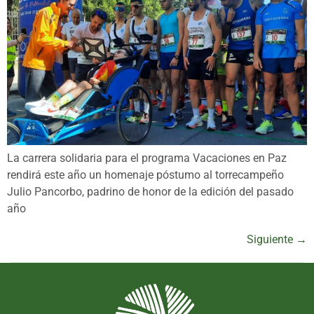
La carrera solidaria para el programa Vacaciones en Paz
rendirá este año un homenaje póstumo al torrecampeño
Julio Pancorbo, padrino de honor de la edición del pasado
año
Siguiente
→