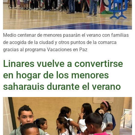
Medio centenar de menores pasarán el verano con familias
de acogida de la ciudad y otros puntos de la comarca
gracias al programa Vacaciones en Paz
Linares vuelve a convertirse
en hogar de los menores
saharauis durante el verano