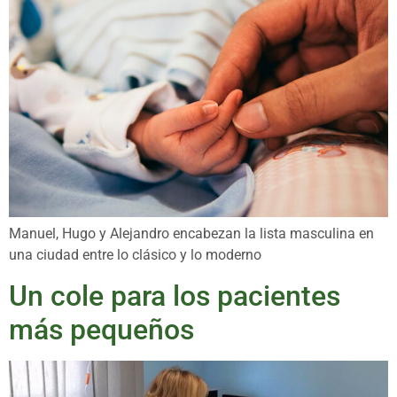
Manuel, Hugo y Alejandro encabezan la lista masculina en
una ciudad entre lo clásico y lo moderno
Un cole para los pacientes
más pequeños