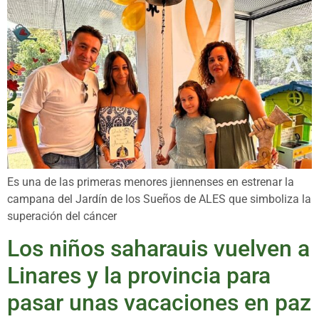
Es una de las primeras menores jiennenses en estrenar la
campana del Jardín de los Sueños de ALES que simboliza la
superación del cáncer
Los niños saharauis vuelven a
Linares y la provincia para
pasar unas vacaciones en paz