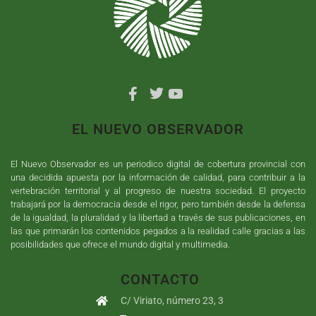
EL NUEVO OBSERVADOR
El Nuevo Observador es un periodico digital de cobertura provincial con
una decidida apuesta por la información de calidad, para contribuir a la
vertebración territorial y al progreso de nuestra sociedad. El proyecto
trabajará por la democracia desde el rigor, pero también desde la defensa
de la igualdad, la pluralidad y la libertad a través de sus publicaciones, en
las que primarán los contenidos pegados a la realidad calle gracias a las
posibilidades que ofrece el mundo digital y multimedia.
CONTACTO
C/ Viriato, número 23, 3