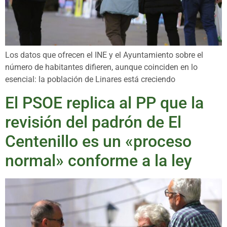
Los datos que ofrecen el INE y el Ayuntamiento sobre el
número de habitantes difieren, aunque coinciden en lo
esencial: la población de Linares está creciendo
El PSOE replica al PP que la
revisión del padrón de El
Centenillo es un «proceso
normal» conforme a la ley