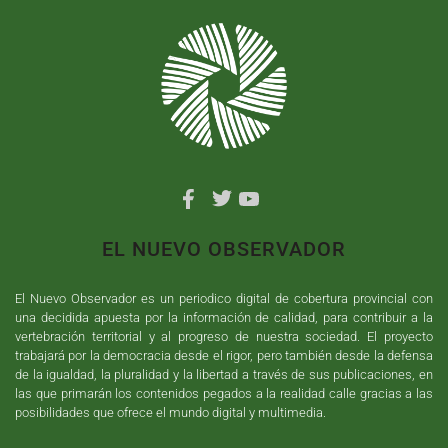
EL NUEVO OBSERVADOR
El Nuevo Observador es un periodico digital de cobertura provincial con
una decidida apuesta por la información de calidad, para contribuir a la
vertebración territorial y al progreso de nuestra sociedad. El proyecto
trabajará por la democracia desde el rigor, pero también desde la defensa
de la igualdad, la pluralidad y la libertad a través de sus publicaciones, en
las que primarán los contenidos pegados a la realidad calle gracias a las
posibilidades que ofrece el mundo digital y multimedia.