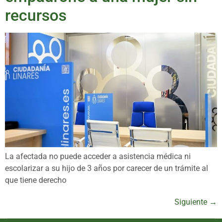
recursos
La afectada no puede acceder a asistencia médica ni
escolarizar a su hijo de 3 años por carecer de un trámite al
que tiene derecho
Siguiente
→