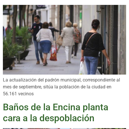
La actualización del padrón municipal, correspondiente al
mes de septiembre, sitúa la población de la ciudad en
56.161 vecinos
Baños de la Encina planta
cara a la despoblación