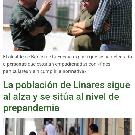
El alcalde de Baños de la Encina explica que se ha detectado
a personas que estarían empadronadas con «fines
particulares y sin cumplir la normativa»
La población de Linares sigue
al alza y se sitúa al nivel de
prepandemia