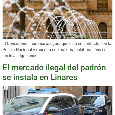
El Consistorio linarense asegura que está en contacto con la
Policía Nacional y muestra su «máxima colaboración» en
las investigaciones
El mercado ilegal del padrón
se instala en Linares