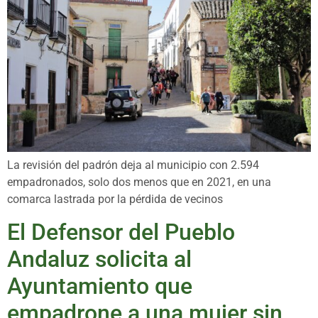
La revisión del padrón deja al municipio con 2.594
empadronados, solo dos menos que en 2021, en una
comarca lastrada por la pérdida de vecinos
El Defensor del Pueblo
Andaluz solicita al
Ayuntamiento que
empadrone a una mujer sin