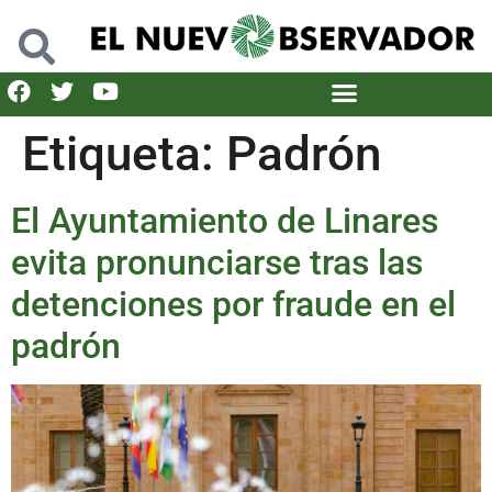
Etiqueta:
Padrón
El Ayuntamiento de Linares
evita pronunciarse tras las
detenciones por fraude en el
padrón