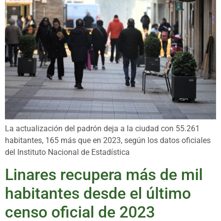
La actualización del padrón deja a la ciudad con 55.261
habitantes, 165 más que en 2023, según los datos oficiales
del Instituto Nacional de Estadística
Linares recupera más de mil
habitantes desde el último
censo oficial de 2023