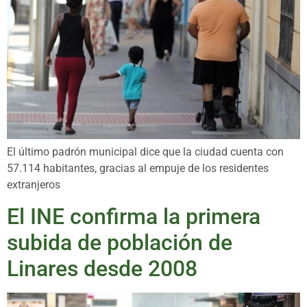
El último padrón municipal dice que la ciudad cuenta con
57.114 habitantes, gracias al empuje de los residentes
extranjeros
El INE confirma la primera
subida de población de
Linares desde 2008