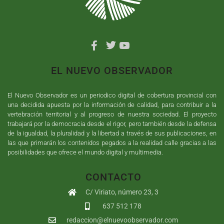
EL NUEVO OBSERVADOR
El Nuevo Observador es un periodico digital de cobertura provincial con
una decidida apuesta por la información de calidad, para contribuir a la
vertebración territorial y al progreso de nuestra sociedad. El proyecto
trabajará por la democracia desde el rigor, pero también desde la defensa
de la igualdad, la pluralidad y la libertad a través de sus publicaciones, en
las que primarán los contenidos pegados a la realidad calle gracias a las
posibilidades que ofrece el mundo digital y multimedia.
CONTACTO
C/ Viriato, número 23, 3
637 512 178
redaccion@elnuevoobservador.com