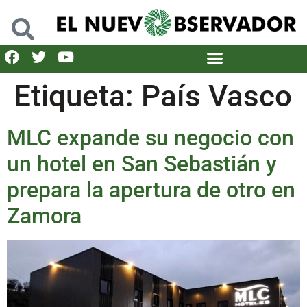
Etiqueta:
País Vasco
MLC expande su negocio con
un hotel en San Sebastián y
prepara la apertura de otro en
Zamora