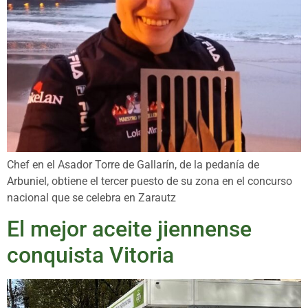
Chef en el Asador Torre de Gallarín, de la pedanía de
Arbuniel, obtiene el tercer puesto de su zona en el concurso
nacional que se celebra en Zarautz
El mejor aceite jiennense
conquista Vitoria