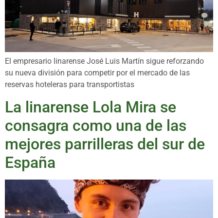
El empresario linarense José Luis Martín sigue reforzando
su nueva división para competir por el mercado de las
reservas hoteleras para transportistas
La linarense Lola Mira se
consagra como una de las
mejores parrilleras del sur de
España