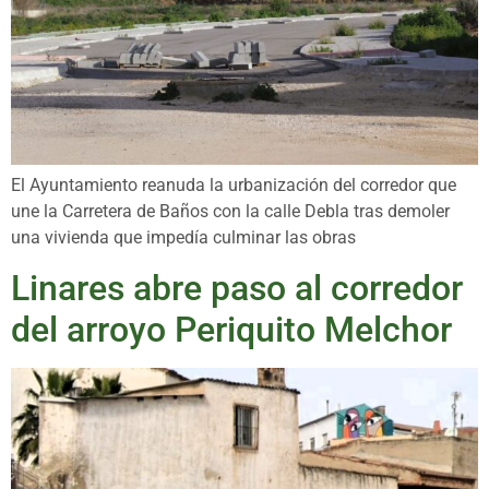
El Ayuntamiento reanuda la urbanización del corredor que
une la Carretera de Baños con la calle Debla tras demoler
una vivienda que impedía culminar las obras
Linares abre paso al corredor
del arroyo Periquito Melchor