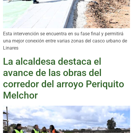
Esta intervención se encuentra en su fase final y permitirá
una mejor conexión entre varias zonas del casco urbano de
Linares
La alcaldesa destaca el
avance de las obras del
corredor del arroyo Periquito
Melchor