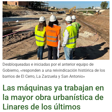
Desbloqueadas e iniciadas por el anterior equipo de
Gobierno, «responden a una reivindicación histórica de los
barrios de El Cerro, La Zarzuela y San Antonio»
Las máquinas ya trabajan en
la mayor obra urbanística de
Linares de los últimos