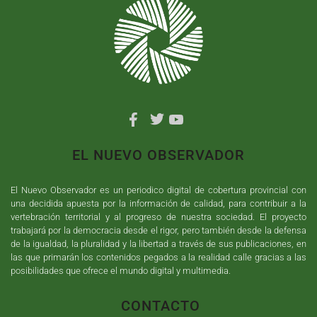
EL NUEVO OBSERVADOR
El Nuevo Observador es un periodico digital de cobertura provincial con
una decidida apuesta por la información de calidad, para contribuir a la
vertebración territorial y al progreso de nuestra sociedad. El proyecto
trabajará por la democracia desde el rigor, pero también desde la defensa
de la igualdad, la pluralidad y la libertad a través de sus publicaciones, en
las que primarán los contenidos pegados a la realidad calle gracias a las
posibilidades que ofrece el mundo digital y multimedia.
CONTACTO