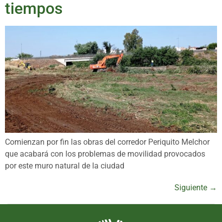
tiempos
Comienzan por fin las obras del corredor Periquito Melchor
que acabará con los problemas de movilidad provocados
por este muro natural de la ciudad
Siguiente
→