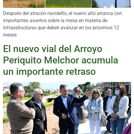
Después del atracón navideño, el nuevo año arranca con
importantes asuntos sobre la mesa en materia de
infraestructuras que deben avanzar en los próximos 12
meses
El nuevo vial del Arroyo
Periquito Melchor acumula
un importante retraso