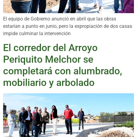
El equipo de Gobierno anunció en abril que las obras
estarían a punto en junio, pero la expropiación de dos casas
impide culminar la intervención
El corredor del Arroyo
Periquito Melchor se
completará con alumbrado,
mobiliario y arbolado