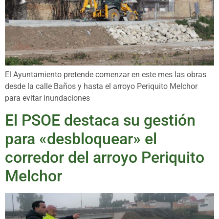
El Ayuntamiento pretende comenzar en este mes las obras
desde la calle Baños y hasta el arroyo Periquito Melchor
para evitar inundaciones
El PSOE destaca su gestión
para «desbloquear» el
corredor del arroyo Periquito
Melchor