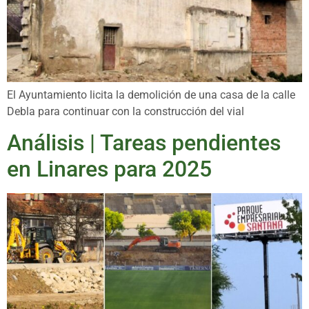
El Ayuntamiento licita la demolición de una casa de la calle
Debla para continuar con la construcción del vial
Análisis | Tareas pendientes
en Linares para 2025