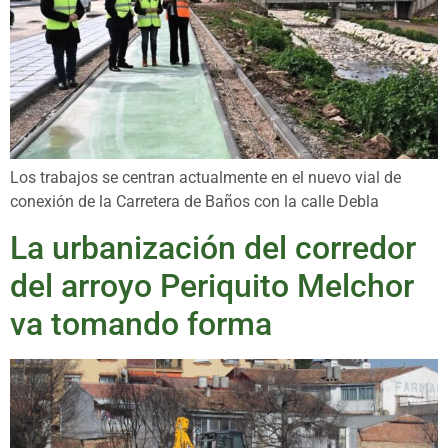
Los trabajos se centran actualmente en el nuevo vial de
conexión de la Carretera de Baños con la calle Debla
La urbanización del corredor
del arroyo Periquito Melchor
va tomando forma