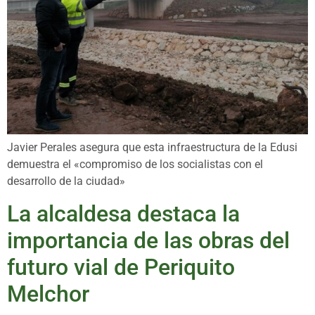
Javier Perales asegura que esta infraestructura de la Edusi
demuestra el «compromiso de los socialistas con el
desarrollo de la ciudad»
La alcaldesa destaca la
importancia de las obras del
futuro vial de Periquito
Melchor