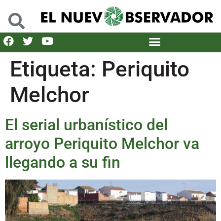
Etiqueta:
Periquito
Melchor
El serial urbanístico del
arroyo Periquito Melchor va
llegando a su fin