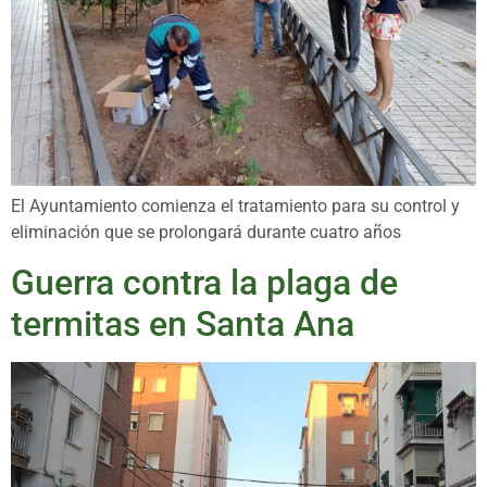
El Ayuntamiento comienza el tratamiento para su control y
eliminación que se prolongará durante cuatro años
Guerra contra la plaga de
termitas en Santa Ana