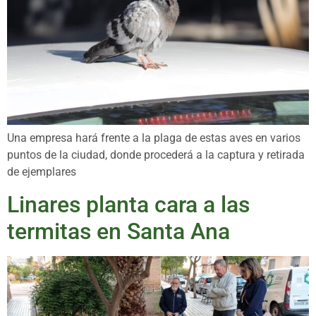
Una empresa hará frente a la plaga de estas aves en varios
puntos de la ciudad, donde procederá a la captura y retirada
de ejemplares
Linares planta cara a las
termitas en Santa Ana