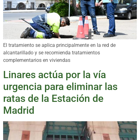
El tratamiento se aplica principalmente en la red de
alcantarillado y se recomienda tratamientos
complementarios en viviendas
Linares actúa por la vía
urgencia para eliminar las
ratas de la Estación de
Madrid