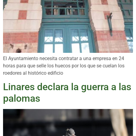
El Ayuntamiento necesita contratar a una empresa en 24
horas para que selle los huecos por los que se cuelan los
roedores al histórico edificio
Linares declara la guerra a las
palomas