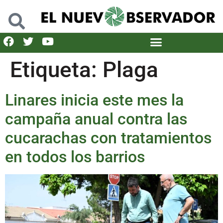
Etiqueta:
Plaga
Linares inicia este mes la
campaña anual contra las
cucarachas con tratamientos
en todos los barrios