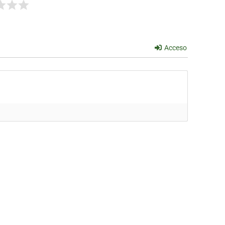
Acceso