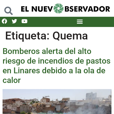
Etiqueta:
Quema
Bomberos alerta del alto
riesgo de incendios de pastos
en Linares debido a la ola de
calor