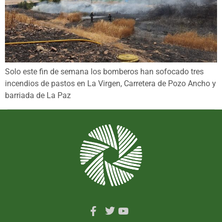
Solo este fin de semana los bomberos han sofocado tres
incendios de pastos en La Virgen, Carretera de Pozo Ancho y
barriada de La Paz