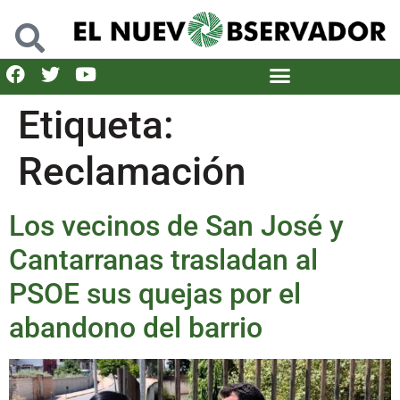
Etiqueta:
Reclamación
Los vecinos de San José y
Cantarranas trasladan al
PSOE sus quejas por el
abandono del barrio