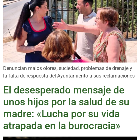
Denuncian malos olores, suciedad, problemas de drenaje y
la falta de respuesta del Ayuntamiento a sus reclamaciones
El desesperado mensaje de
unos hijos por la salud de su
madre: «Lucha por su vida
atrapada en la burocracia»