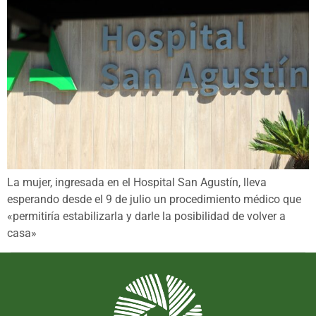
La mujer, ingresada en el Hospital San Agustín, lleva
esperando desde el 9 de julio un procedimiento médico que
«permitiría estabilizarla y darle la posibilidad de volver a
casa»