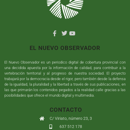
EL NUEVO OBSERVADOR
El Nuevo Observador es un periodico digital de cobertura provincial con
una decidida apuesta por la información de calidad, para contribuir a la
vertebración territorial y al progreso de nuestra sociedad. El proyecto
trabajará por la democracia desde el rigor, pero también desde la defensa
de la igualdad, la pluralidad y la libertad a través de sus publicaciones, en
las que primarán los contenidos pegados a la realidad calle gracias a las
posibilidades que ofrece el mundo digital y multimedia.
CONTACTO
C/ Viriato, número 23, 3
637 512 178