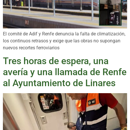
El comité de Adif y Renfe denuncia la falta de climatización,
los continuos retrasos y exige que las obras no supongan
nuevos recortes ferroviarios
Tres horas de espera, una
avería y una llamada de Renfe
al Ayuntamiento de Linares