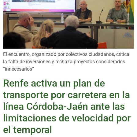
El encuentro, organizado por colectivos ciudadanos, critica
la falta de inversiones y rechaza proyectos considerados
“innecesarios”
Renfe activa un plan de
transporte por carretera en la
línea Córdoba-Jaén ante las
limitaciones de velocidad por
el temporal