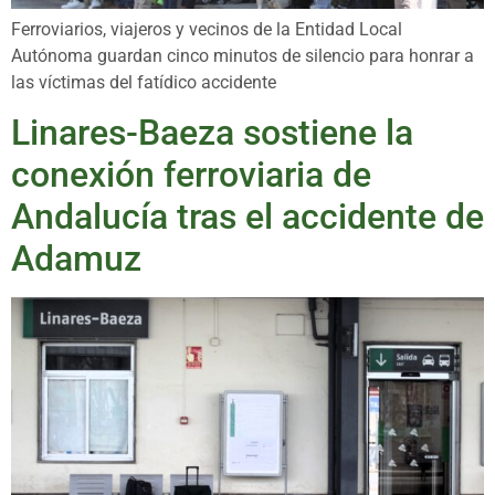
Ferroviarios, viajeros y vecinos de la Entidad Local
Autónoma guardan cinco minutos de silencio para honrar a
las víctimas del fatídico accidente
Linares-Baeza sostiene la
conexión ferroviaria de
Andalucía tras el accidente de
Adamuz