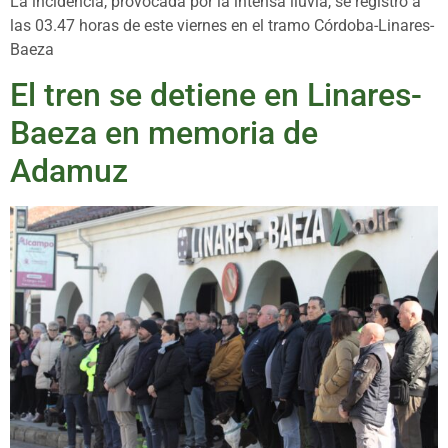
La incidencia, provocada por la intensa lluvia, se registró a
las 03.47 horas de este viernes en el tramo Córdoba-Linares-
Baeza
El tren se detiene en Linares-
Baeza en memoria de
Adamuz