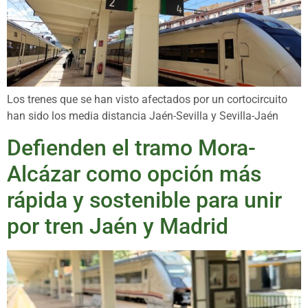
Los trenes que se han visto afectados por un cortocircuito
han sido los media distancia Jaén-Sevilla y Sevilla-Jaén
Defienden el tramo Mora-
Alcázar como opción más
rápida y sostenible para unir
por tren Jaén y Madrid