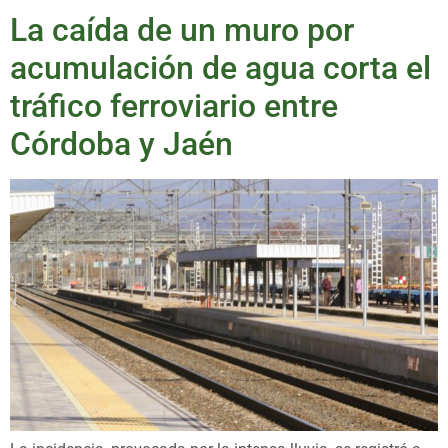
La caída de un muro por
acumulación de agua corta el
tráfico ferroviario entre
Córdoba y Jaén