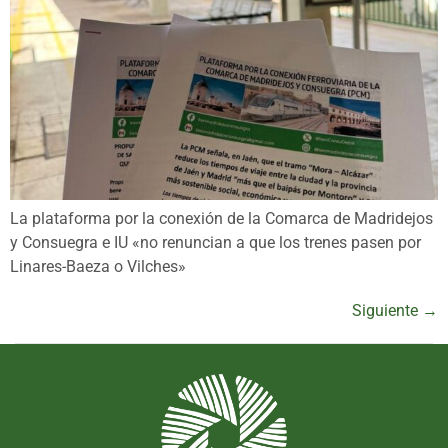
La plataforma por la conexión de la Comarca de Madridejos
y Consuegra e IU «no renuncian a que los trenes pasen por
Linares-Baeza o Vilches»
Siguiente
→