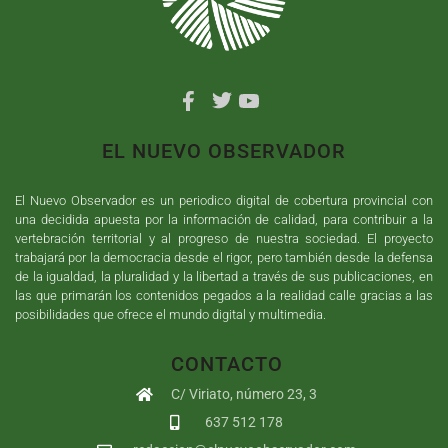
EL NUEVO OBSERVADOR
El Nuevo Observador es un periodico digital de cobertura provincial con
una decidida apuesta por la información de calidad, para contribuir a la
vertebración territorial y al progreso de nuestra sociedad. El proyecto
trabajará por la democracia desde el rigor, pero también desde la defensa
de la igualdad, la pluralidad y la libertad a través de sus publicaciones, en
las que primarán los contenidos pegados a la realidad calle gracias a las
posibilidades que ofrece el mundo digital y multimedia.
CONTACTO
C/ Viriato, número 23, 3
637 512 178