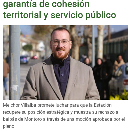
garantía de cohesión
territorial y servicio público
Melchor Villalba promete luchar para que la Estación
recupere su posición estratégica y muestra su rechazo al
baipás de Montoro a través de una moción aprobada por el
pleno