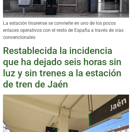
La estación linarense se convierte en uno de los pocos
enlaces operativos con el resto de España a través de vías
convencionales
Restablecida la incidencia
que ha dejado seis horas sin
luz y sin trenes a la estación
de tren de Jaén