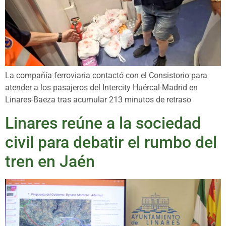
La compañía ferroviaria contactó con el Consistorio para
atender a los pasajeros del Intercity Huércal-Madrid en
Linares-Baeza tras acumular 213 minutos de retraso
Linares reúne a la sociedad
civil para debatir el rumbo del
tren en Jaén