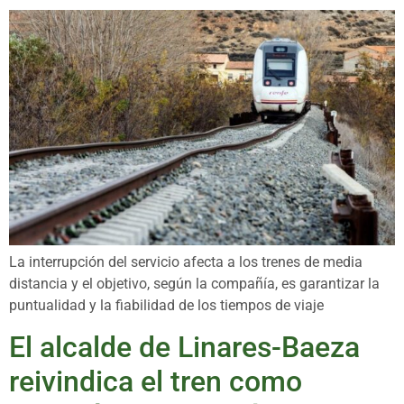
La interrupción del servicio afecta a los trenes de media
distancia y el objetivo, según la compañía, es garantizar la
puntualidad y la fiabilidad de los tiempos de viaje
El alcalde de Linares-Baeza
reivindica el tren como