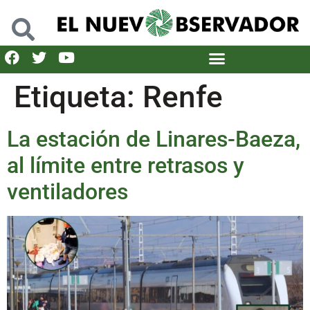
Etiqueta:
Renfe
La estación de Linares-Baeza,
al límite entre retrasos y
ventiladores