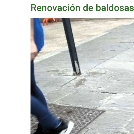
Renovación de baldosas 