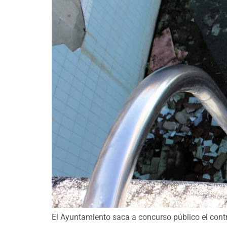
El Ayuntamiento saca a concurso público el contr