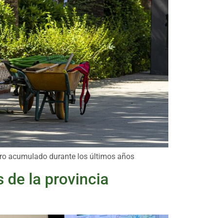
ioro acumulado durante los últimos años
 de la provincia