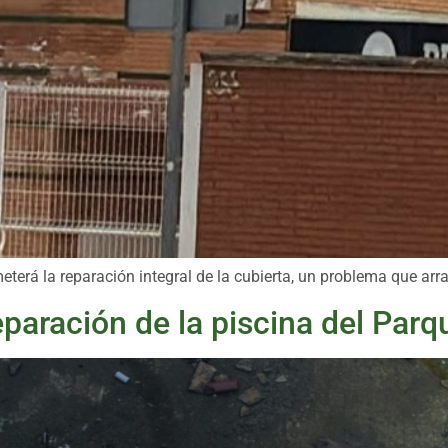
terá la reparación integral de la cubierta, un problema que ar
a reparación de la piscina del Pa