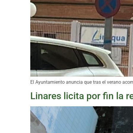
El Ayuntamiento anuncia que tras el verano acome
Linares licita por fin l