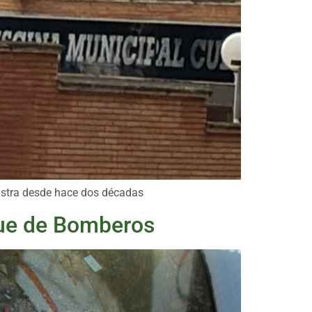
rastra desde hace dos décadas
rque de Bomberos