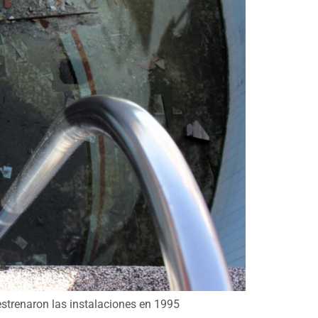
estrenaron las instalaciones en 1995