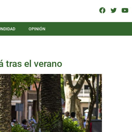
UNDIDAD
OPINIÓN
 tras el verano