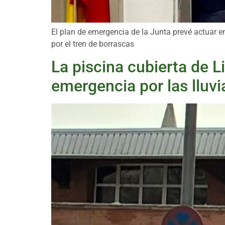
El plan de emergencia de la Junta prevé actuar 
por el tren de borrascas
La piscina cubierta de L
emergencia por las lluvi