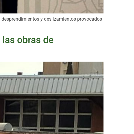
los desprendimientos y deslizamientos provocados
 las obras de