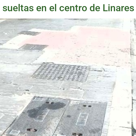
sueltas en el centro de Linares