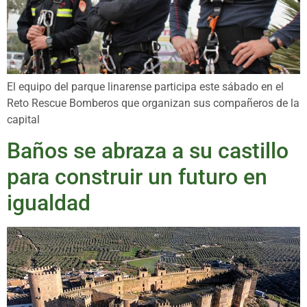
El equipo del parque linarense participa este sábado en el
Reto Rescue Bomberos que organizan sus compañeros de la
capital
Baños se abraza a su castillo
para construir un futuro en
igualdad