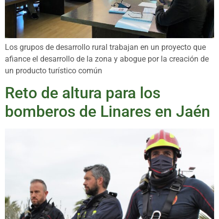
Los grupos de desarrollo rural trabajan en un proyecto que
afiance el desarrollo de la zona y abogue por la creación de
un producto turístico común
Reto de altura para los
bomberos de Linares en Jaén