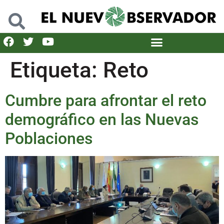
Etiqueta:
Reto
Cumbre para afrontar el reto
demográfico en las Nuevas
Poblaciones