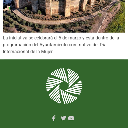
La iniciativa se celebrará el 5 de marzo y está dentro de la
programación del Ayuntamiento con motivo del Día
Internacional de la Mujer