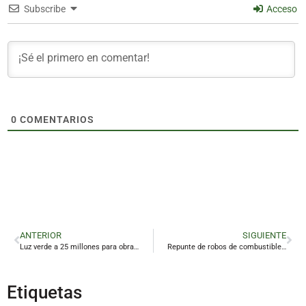
Subscribe
Acceso
0
COMENTARIOS
ANTERIOR
SIGUIENTE
Luz verde a 25 millones para obras y servicios en la provincia
Repunte de robos de combustible en Linares
Etiquetas