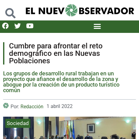
Cumbre para afrontar el reto
demográfico en las Nuevas
Poblaciones
Los grupos de desarrollo rural trabajan en un
proyecto que afiance el desarrollo de la zona y
abogue por la creación de un producto turístico
común
1 abril 2022
Por:
Redacción
Sociedad