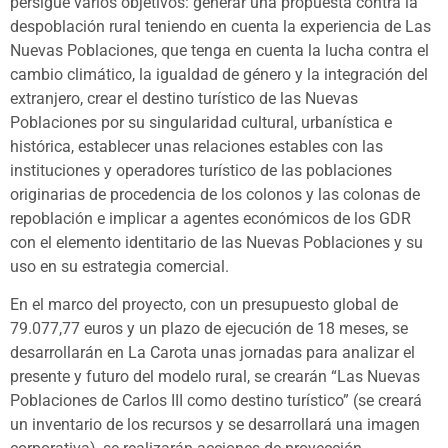
persigue varios objetivos: generar una propuesta contra la
despoblación rural teniendo en cuenta la experiencia de Las
Nuevas Poblaciones, que tenga en cuenta la lucha contra el
cambio climático, la igualdad de género y la integración del
extranjero, crear el destino turístico de las Nuevas
Poblaciones por su singularidad cultural, urbanística e
histórica, establecer unas relaciones estables con las
instituciones y operadores turístico de las poblaciones
originarias de procedencia de los colonos y las colonas de
repoblación e implicar a agentes económicos de los GDR
con el elemento identitario de las Nuevas Poblaciones y su
uso en su estrategia comercial.
En el marco del proyecto, con un presupuesto global de
79.077,77 euros y un plazo de ejecución de 18 meses, se
desarrollarán en La Carota unas jornadas para analizar el
presente y futuro del modelo rural, se crearán “Las Nuevas
Poblaciones de Carlos III como destino turístico” (se creará
un inventario de los recursos y se desarrollará una imagen