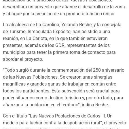
desarrollará un proyecto que afiance el desarrollo de la zona
y abogue por la creación de un producto turístico único.
La alcaldesa de La Carolina, Yolanda Reche, y la concejala
de Turismo, Inmaculada Expósito, han asistido a una
reunión, en La Carlota, en la que también estuvieron
presentes, además de los GDR, representantes de los
municipios para tener la primera toma de contacto para
abordar el proyecto.
“Todo surgió durante la conmemoración del 250 aniversario
de las Nuevas Poblaciones. Se crearon unas sinergias
magníficas y grandes ganas de trabajar en común entre
todos los participantes. Esta subvención será crucial para
poder situarnos como destino turístico y, por otro lado, para
afianzar a la población en el territorio”, indica Reche.
Con el título “Las Nuevas Poblaciones de Carlos III. Un
modelo para luchar contra la despoblación rural”, el proyecto