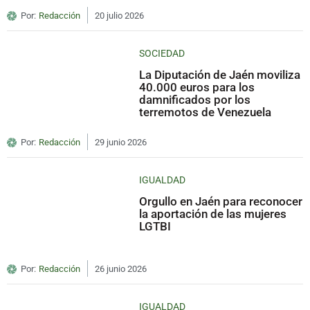
Por:
Redacción
20 julio 2026
SOCIEDAD
La Diputación de Jaén moviliza
40.000 euros para los
damnificados por los
terremotos de Venezuela
Por:
Redacción
29 junio 2026
IGUALDAD
Orgullo en Jaén para reconocer
la aportación de las mujeres
LGTBI
Por:
Redacción
26 junio 2026
IGUALDAD