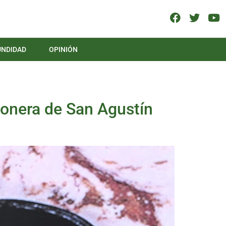
UNDIDAD
OPINIÓN
gonera de San Agustín