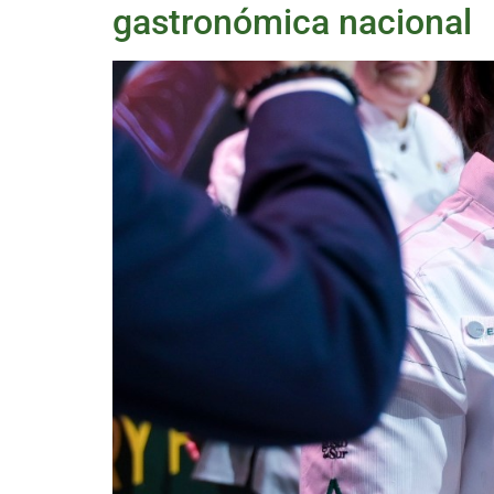
gastronómica nacional