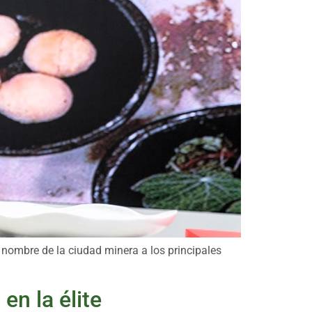
l nombre de la ciudad minera a los principales
en la élite