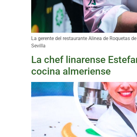
La gerente del restaurante Alinea de Roquetas de
Sevilla
La chef linarense Estefa
cocina almeriense