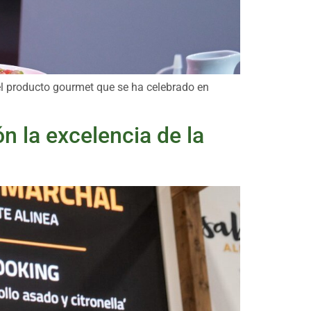
el producto gourmet que se ha celebrado en
n la excelencia de la