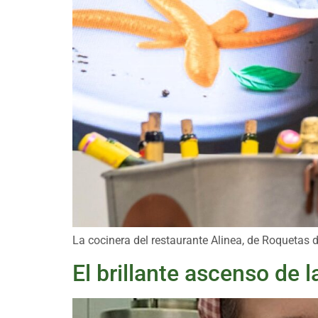
La cocinera del restaurante Alinea, de Roquetas
El brillante ascenso de 