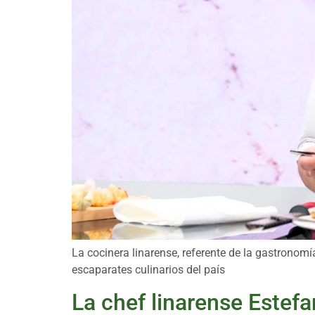
La cocinera linarense, referente de la gastronomí
escaparates culinarios del país
La chef linarense Estefan