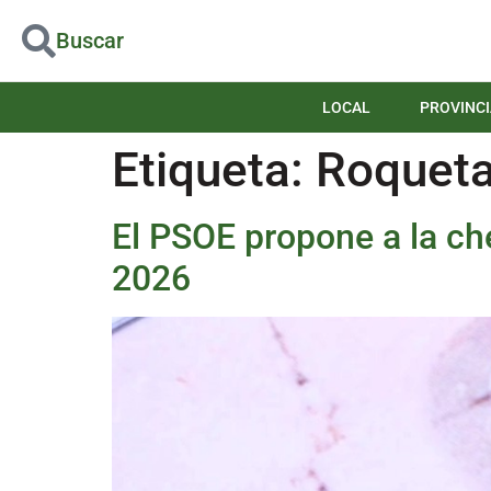
Buscar
LOCAL
PROVINCI
Etiqueta:
Roqueta
El PSOE propone a la ch
2026