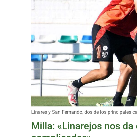
Linares y San Fernando, dos de los principales ca
Milla: «Linarejos nos d