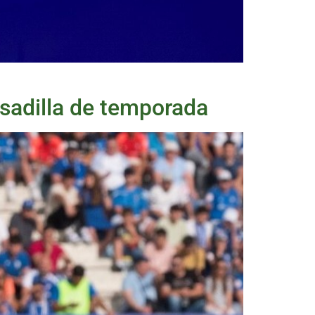
esadilla de temporada