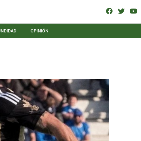
UNDIDAD
OPINIÓN