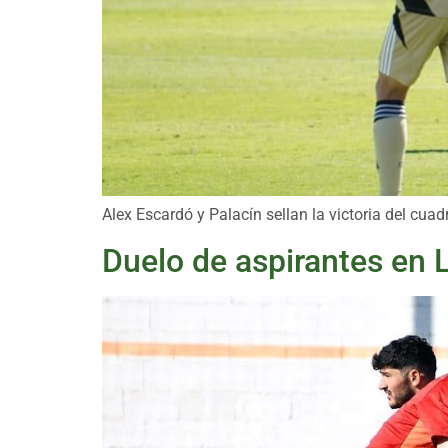
Alex Escardó y Palacín sellan la victoria del cu
Duelo de aspirantes en 