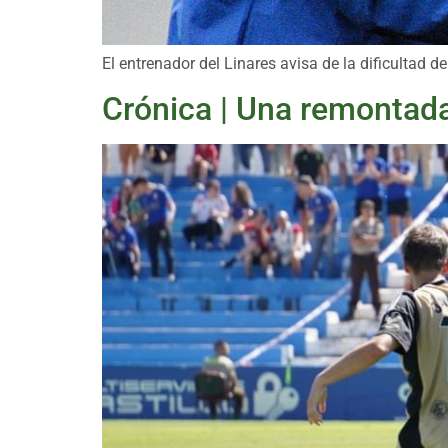
El entrenador del Linares avisa de la dificultad d
Crónica | Una remontada 