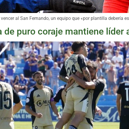
e vencer al San Fernando, un equipo que «por plantilla debería es
de puro coraje mantiene líder a