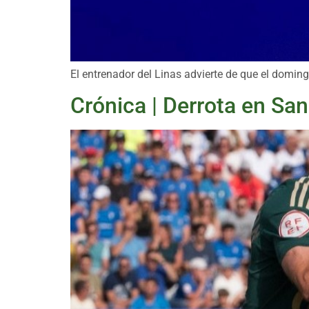
El entrenador del Linas advierte de que el domin
Crónica | Derrota en Sa