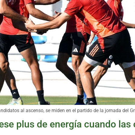
ndidatos al ascenso, se miden en el partido de la jornada del G
a ese plus de energía cuando las