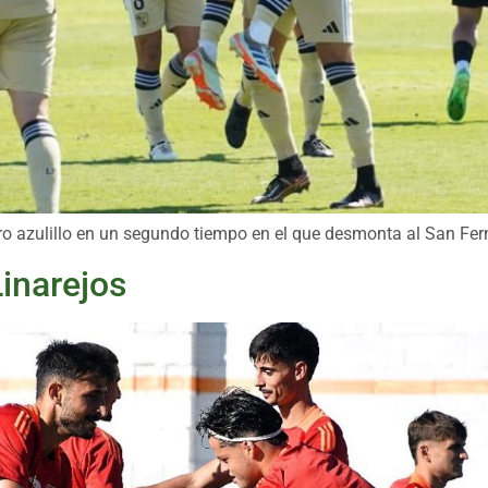
adro azulillo en un segundo tiempo en el que desmonta al San Fe
Linarejos