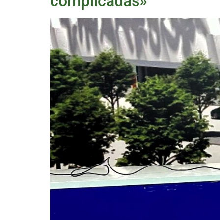
complicadas»