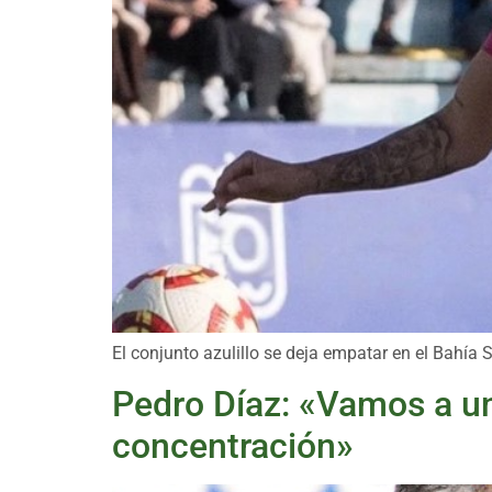
El conjunto azulillo se deja empatar en el Bahía 
Pedro Díaz: «Vamos a un
concentración»