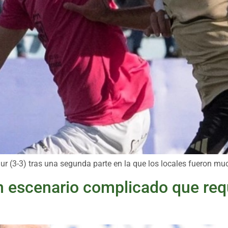
Sur (3-3) tras una segunda parte en la que los locales fueron m
 escenario complicado que requ