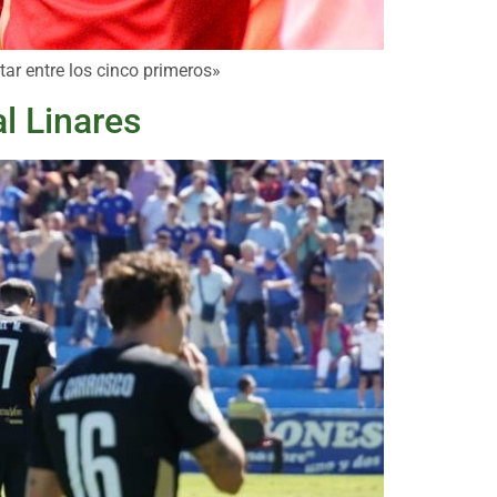
tar entre los cinco primeros»
l Linares