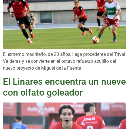
El extremo madrileño, de 20 años, llega procedente del Trival
Valderas y se convierte en el octavo refuerzo azulillo del
nuevo proyecto de Miguel de la Fuente
El Linares encuentra un nueve
con olfato goleador