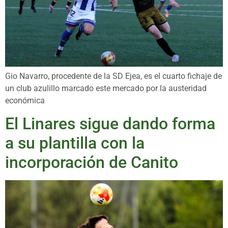
Gio Navarro, procedente de la SD Ejea, es el cuarto fichaje de
un club azulillo marcado este mercado por la austeridad
económica
El Linares sigue dando forma
a su plantilla con la
incorporación de Canito