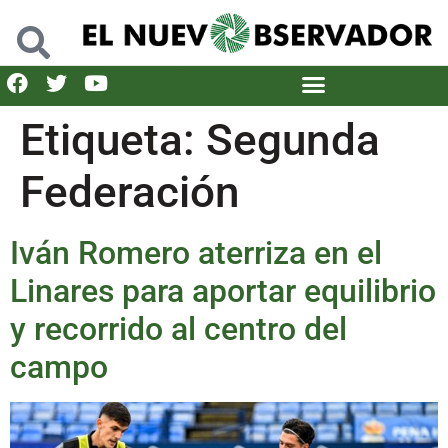
Etiqueta:
Segunda
Federación
Iván Romero aterriza en el
Linares para aportar equilibrio
y recorrido al centro del
campo