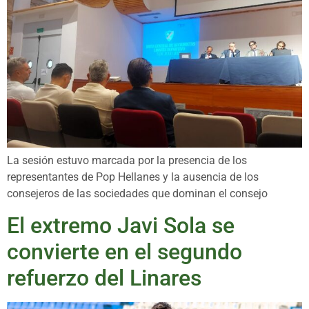
La sesión estuvo marcada por la presencia de los
representantes de Pop Hellanes y la ausencia de los
consejeros de las sociedades que dominan el consejo
El extremo Javi Sola se
convierte en el segundo
refuerzo del Linares