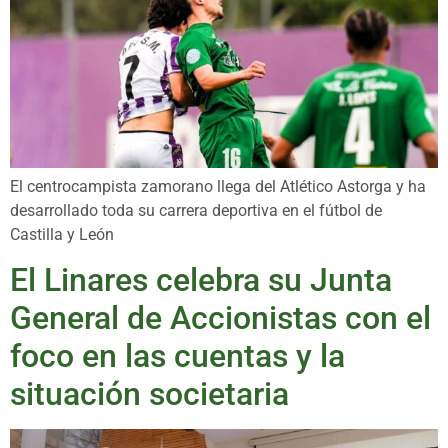
El centrocampista zamorano llega del Atlético Astorga y ha
desarrollado toda su carrera deportiva en el fútbol de
Castilla y León
El Linares celebra su Junta
General de Accionistas con el
foco en las cuentas y la
situación societaria