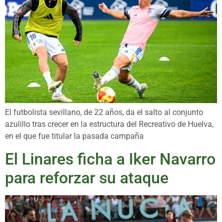
El futbolista sevillano, de 22 años, da el salto al conjunto
azulillo tras crecer en la estructura del Recreativo de Huelva,
en el que fue titular la pasada campaña
El Linares ficha a Iker Navarro
para reforzar su ataque