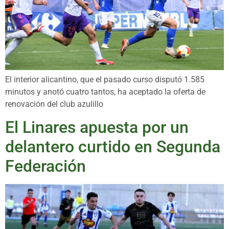
El interior alicantino, que el pasado curso disputó 1.585
minutos y anotó cuatro tantos, ha aceptado la oferta de
renovación del club azulillo
El Linares apuesta por un
delantero curtido en Segunda
Federación