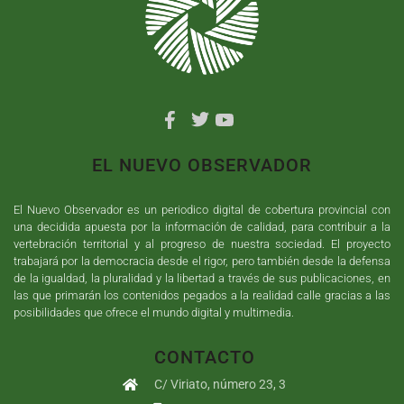
EL NUEVO OBSERVADOR
El Nuevo Observador es un periodico digital de cobertura provincial con
una decidida apuesta por la información de calidad, para contribuir a la
vertebración territorial y al progreso de nuestra sociedad. El proyecto
trabajará por la democracia desde el rigor, pero también desde la defensa
de la igualdad, la pluralidad y la libertad a través de sus publicaciones, en
las que primarán los contenidos pegados a la realidad calle gracias a las
posibilidades que ofrece el mundo digital y multimedia.
CONTACTO
C/ Viriato, número 23, 3