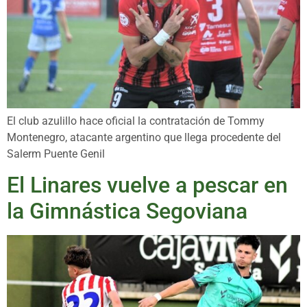
El club azulillo hace oficial la contratación de Tommy
Montenegro, atacante argentino que llega procedente del
Salerm Puente Genil
El Linares vuelve a pescar en
la Gimnástica Segoviana