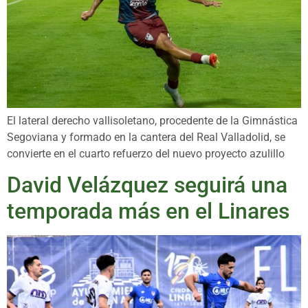
El lateral derecho vallisoletano, procedente de la Gimnástica
Segoviana y formado en la cantera del Real Valladolid, se
convierte en el cuarto refuerzo del nuevo proyecto azulillo
David Velázquez seguirá una
temporada más en el Linares