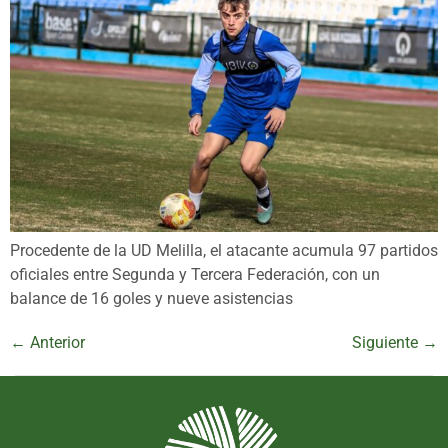
Procedente de la UD Melilla, el atacante acumula 97 partidos
oficiales entre Segunda y Tercera Federación, con un
balance de 16 goles y nueve asistencias
←
Anterior
Siguiente
→