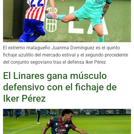
El extremo malagueño Juanma Domínguez es el quinto
fichaje azulillo del mercado estival y el segundo procedente
del conjunto segoviano tras el defensa Iker Pérez
El Linares gana músculo
defensivo con el fichaje de
Iker Pérez