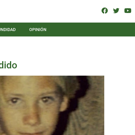
UNDIDAD
OPINIÓN
dido