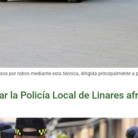
os por robos mediante esta técnica, dirigida principalmente a 
r la Policía Local de Linares afr