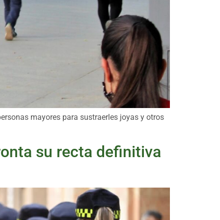
personas mayores para sustraerles joyas y otros
onta su recta definitiva