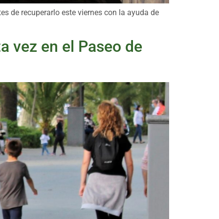
es de recuperarlo este viernes con la ayuda de
a vez en el Paseo de