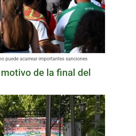
bano puede acarrear importantes sanciones
otivo de la final del