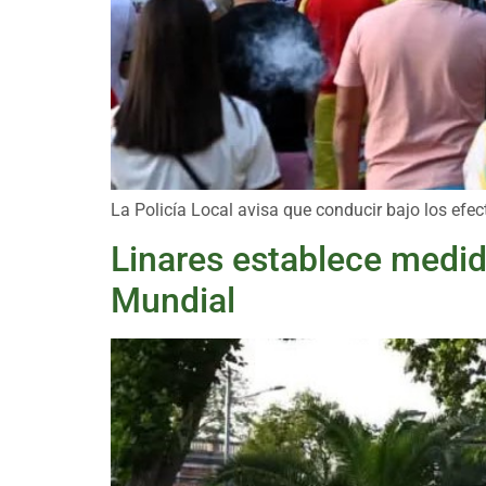
La Policía Local avisa que conducir bajo los efe
Linares establece medid
Mundial