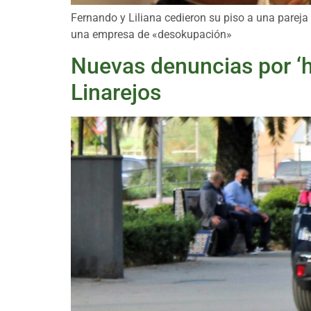
Fernando y Liliana cedieron su piso a una pareja
una empresa de «desokupación»
Nuevas denuncias por ‘h
Linarejos