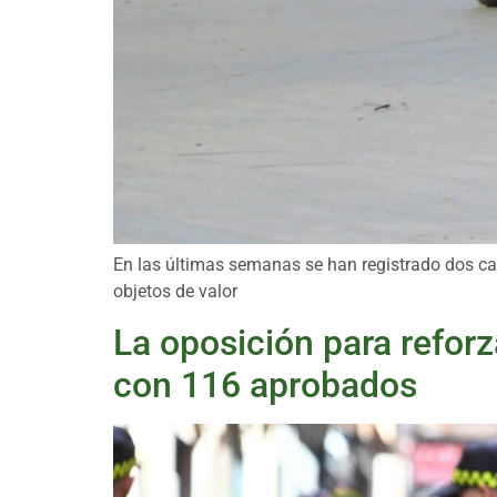
En las últimas semanas se han registrado dos cas
objetos de valor
La oposición para reforza
con 116 aprobados