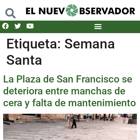
Etiqueta:
Semana
Santa
La Plaza de San Francisco se
deteriora entre manchas de
cera y falta de mantenimiento