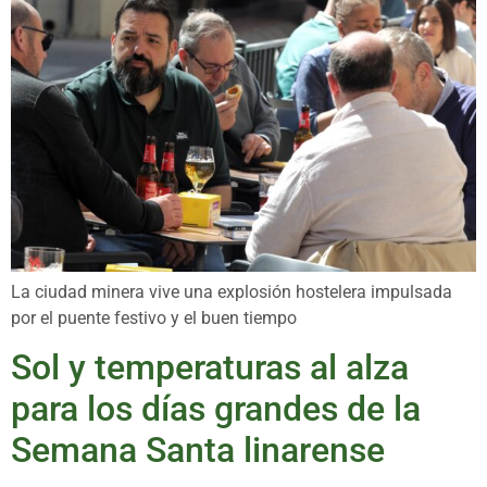
La ciudad minera vive una explosión hostelera impulsada
por el puente festivo y el buen tiempo
Sol y temperaturas al alza
para los días grandes de la
Semana Santa linarense