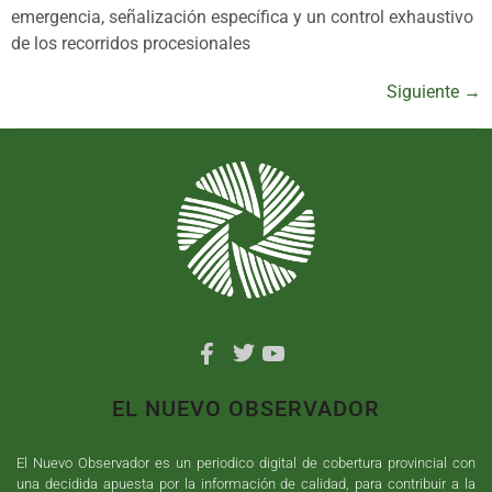
emergencia, señalización específica y un control exhaustivo
de los recorridos procesionales
Siguiente
→
EL NUEVO OBSERVADOR
El Nuevo Observador es un periodico digital de cobertura provincial con
una decidida apuesta por la información de calidad, para contribuir a la