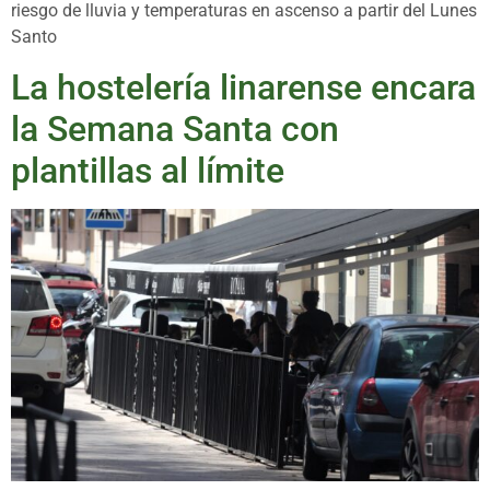
riesgo de lluvia y temperaturas en ascenso a partir del Lunes
Santo
La hostelería linarense encara
la Semana Santa con
plantillas al límite