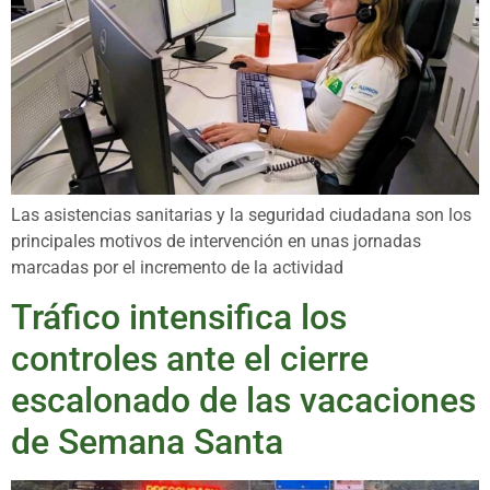
Las asistencias sanitarias y la seguridad ciudadana son los
principales motivos de intervención en unas jornadas
marcadas por el incremento de la actividad
Tráfico intensifica los
controles ante el cierre
escalonado de las vacaciones
de Semana Santa