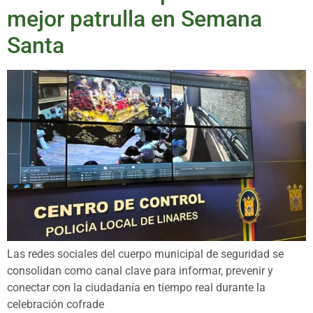
mejor patrulla en Semana
Santa
Las redes sociales del cuerpo municipal de seguridad se
consolidan como canal clave para informar, prevenir y
conectar con la ciudadanía en tiempo real durante la
celebración cofrade