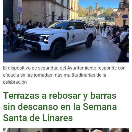
El dispositivo de seguridad del Ayuntamiento responde con
eficacia en las jornadas más multitudinarias de la
celebración
Terrazas a rebosar y barras
sin descanso en la Semana
Santa de Linares