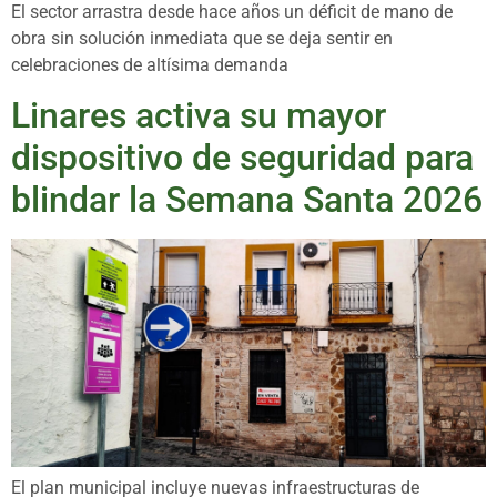
El sector arrastra desde hace años un déficit de mano de
obra sin solución inmediata que se deja sentir en
celebraciones de altísima demanda
Linares activa su mayor
dispositivo de seguridad para
blindar la Semana Santa 2026
El plan municipal incluye nuevas infraestructuras de