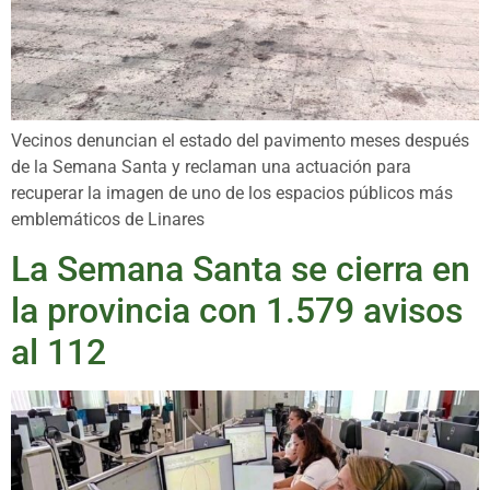
Vecinos denuncian el estado del pavimento meses después
de la Semana Santa y reclaman una actuación para
recuperar la imagen de uno de los espacios públicos más
emblemáticos de Linares
La Semana Santa se cierra en
la provincia con 1.579 avisos
al 112