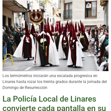
Los termómetros iniciarán una escalada progresiva en
Linares hasta rozar los treinta grados durante la jornada del
Domingo de Resurrección
La Policía Local de Linares
convierte cada pantalla en su