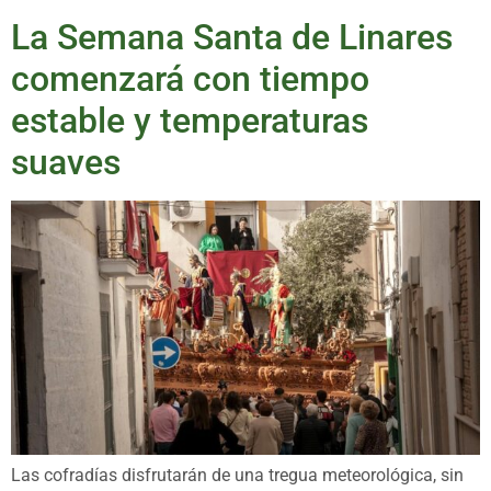
La Semana Santa de Linares
comenzará con tiempo
estable y temperaturas
suaves
Las cofradías disfrutarán de una tregua meteorológica, sin