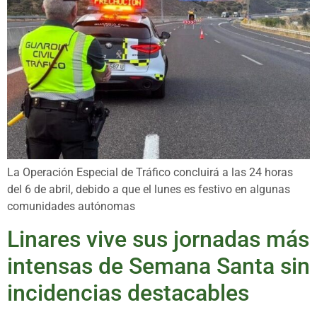
La Operación Especial de Tráfico concluirá a las 24 horas
del 6 de abril, debido a que el lunes es festivo en algunas
comunidades autónomas
Linares vive sus jornadas más
intensas de Semana Santa sin
incidencias destacables