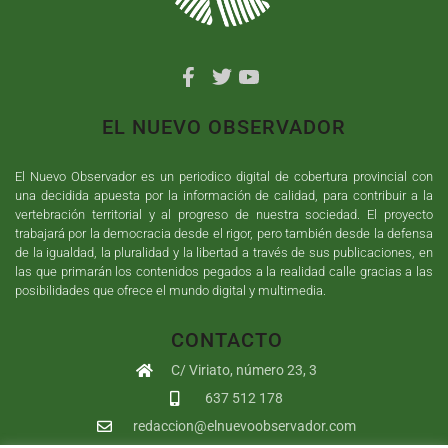
EL NUEVO OBSERVADOR
El Nuevo Observador es un periodico digital de cobertura provincial con
una decidida apuesta por la información de calidad, para contribuir a la
vertebración territorial y al progreso de nuestra sociedad. El proyecto
trabajará por la democracia desde el rigor, pero también desde la defensa
de la igualdad, la pluralidad y la libertad a través de sus publicaciones, en
las que primarán los contenidos pegados a la realidad calle gracias a las
posibilidades que ofrece el mundo digital y multimedia.
CONTACTO
C/ Viriato, número 23, 3
637 512 178
redaccion@elnuevoobservador.com