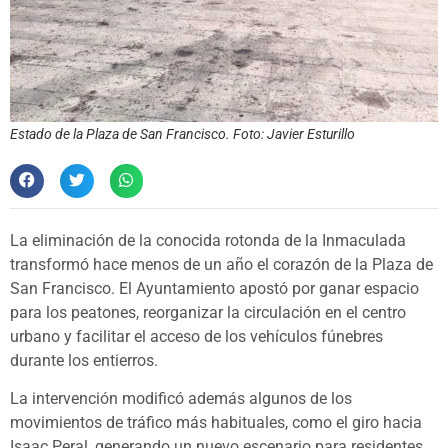
Estado de la Plaza de San Francisco. Foto: Javier Esturillo
La eliminación de la conocida rotonda de la Inmaculada
transformó hace menos de un año el corazón de la Plaza de
San Francisco. El Ayuntamiento apostó por ganar espacio
para los peatones, reorganizar la circulación en el centro
urbano y facilitar el acceso de los vehículos fúnebres
durante los entierros.
La intervención modificó además algunos de los
movimientos de tráfico más habituales, como el giro hacia
Isaac Peral, generando un nuevo escenario para residentes,