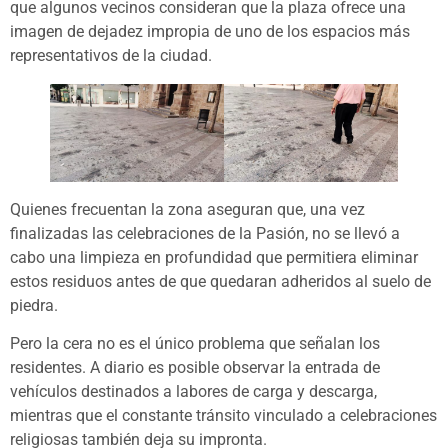
que algunos vecinos consideran que la plaza ofrece una
imagen de dejadez impropia de uno de los espacios más
representativos de la ciudad.
Quienes frecuentan la zona aseguran que, una vez
finalizadas las celebraciones de la Pasión, no se llevó a
cabo una limpieza en profundidad que permitiera eliminar
estos residuos antes de que quedaran adheridos al suelo de
piedra.
Pero la cera no es el único problema que señalan los
residentes. A diario es posible observar la entrada de
vehículos destinados a labores de carga y descarga,
mientras que el constante tránsito vinculado a celebraciones
religiosas también deja su impronta.