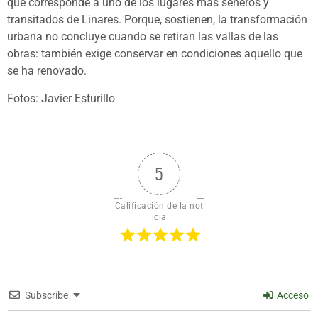
que corresponde a uno de los lugares más señeros y
transitados de Linares. Porque, sostienen, la transformación
urbana no concluye cuando se retiran las vallas de las
obras: también exige conservar en condiciones aquello que
se ha renovado.
Fotos: Javier Esturillo
5
Calificación de la not
icia
Subscribe
Acceso