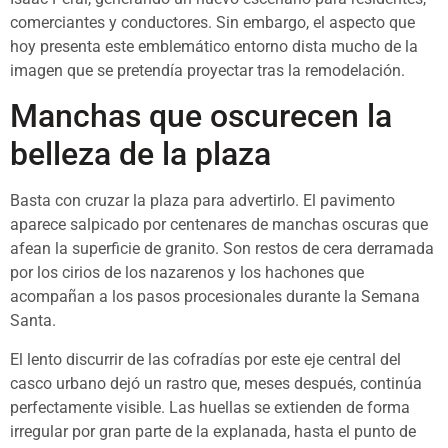
comerciantes y conductores. Sin embargo, el aspecto que
hoy presenta este emblemático entorno dista mucho de la
imagen que se pretendía proyectar tras la remodelación.
Manchas que oscurecen la
belleza de la plaza
Basta con cruzar la plaza para advertirlo. El pavimento
aparece salpicado por centenares de manchas oscuras que
afean la superficie de granito. Son restos de cera derramada
por los cirios de los nazarenos y los hachones que
acompañan a los pasos procesionales durante la Semana
Santa.
El lento discurrir de las cofradías por este eje central del
casco urbano dejó un rastro que, meses después, continúa
perfectamente visible. Las huellas se extienden de forma
irregular por gran parte de la explanada, hasta el punto de