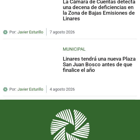
La Cámara de Cuentas detecta
una decena de deficiencias en
la Zona de Bajas Emisiones de
Linares
Por:
Javier Esturillo
7 agosto 2026
MUNICIPAL
Linares tendrá una nueva Plaza
San Juan Bosco antes de que
finalice el año
Por:
Javier Esturillo
4 agosto 2026