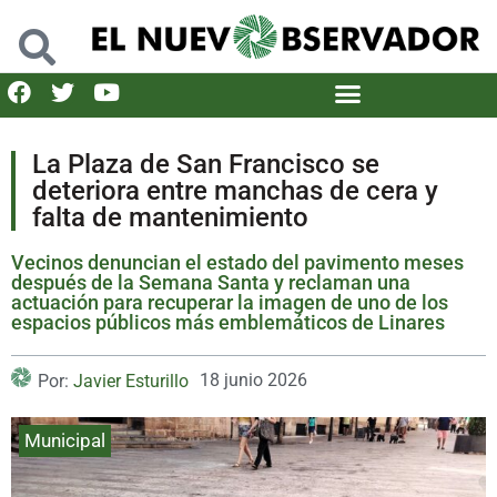
La Plaza de San Francisco se
deteriora entre manchas de cera y
falta de mantenimiento
Vecinos denuncian el estado del pavimento meses
después de la Semana Santa y reclaman una
actuación para recuperar la imagen de uno de los
espacios públicos más emblemáticos de Linares
18 junio 2026
Por:
Javier Esturillo
Municipal