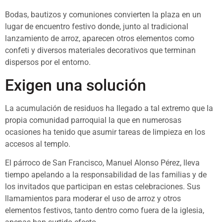
Bodas, bautizos y comuniones convierten la plaza en un
lugar de encuentro festivo donde, junto al tradicional
lanzamiento de arroz, aparecen otros elementos como
confeti y diversos materiales decorativos que terminan
dispersos por el entorno.
Exigen una solución
La acumulación de residuos ha llegado a tal extremo que la
propia comunidad parroquial la que en numerosas
ocasiones ha tenido que asumir tareas de limpieza en los
accesos al templo.
El párroco de San Francisco, Manuel Alonso Pérez, lleva
tiempo apelando a la responsabilidad de las familias y de
los invitados que participan en estas celebraciones. Sus
llamamientos para moderar el uso de arroz y otros
elementos festivos, tanto dentro como fuera de la iglesia,