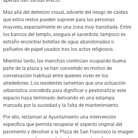
apenas han surtido efecto.
Más allá del deterioro visual, advierte del riesgo de caídas
que estos restos pueden suponer para las personas
mayores, especialmente en una zona muy transitada. Entre
los bancos del templo, asegura el sacerdote, tampoco es
extraño encontrar botellas de agua abandonadas o
pañuelos de papel usados tras los actos religiosos.
Mientras tanto, las manchas continúan ocupando buena
parte de la plaza y se han convertido en motivo de
conversación habitual entre quienes viven en los
alrededores. Los residentes lamentan que una actuación
urbanística concebida para dignificar y peatonalizar este
espacio haya terminado derivando en una estampa
marcada por la suciedad y la falta de mantenimiento.
Por ello, reclaman al Ayuntamiento una intervención
específica que permita recuperar el aspecto original del
pavimento y devolver a la Plaza de San Francisco la imagen