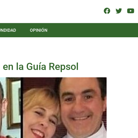
UNDIDAD
OPINIÓN
a en la Guía Repsol