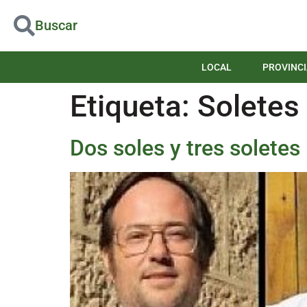
Buscar
LOCAL
PROVINCI
Etiqueta:
Soletes
Dos soles y tres soletes 