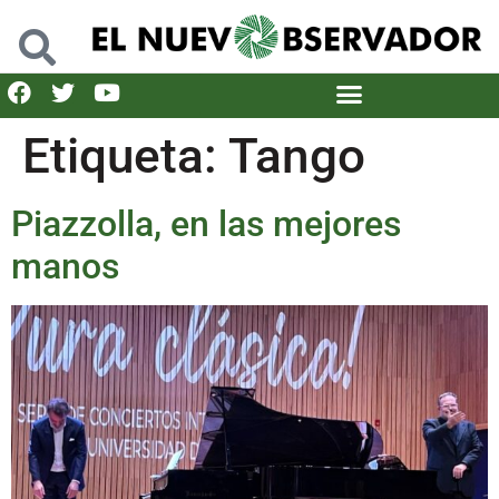
Etiqueta:
Tango
Piazzolla, en las mejores
manos