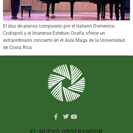
El dúo de pianos compuesto por el italiano Domenico
Codispoti y el linarense Esteban Ocaña ofrece un
extraordinario concierto en el Aula Maga de la Universidad
de Costa Rica
EL NUEVO OBSERVADOR