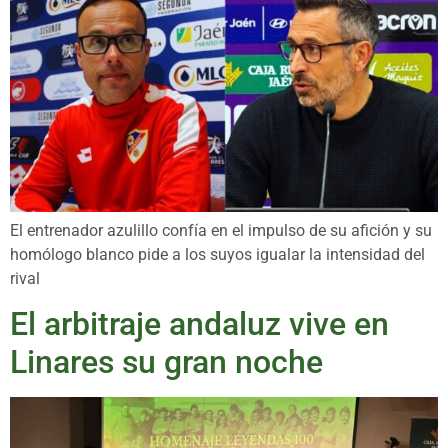
El entrenador azulillo confía en el impulso de su afición y su
homólogo blanco pide a los suyos igualar la intensidad del
rival
El arbitraje andaluz vive en
Linares su gran noche