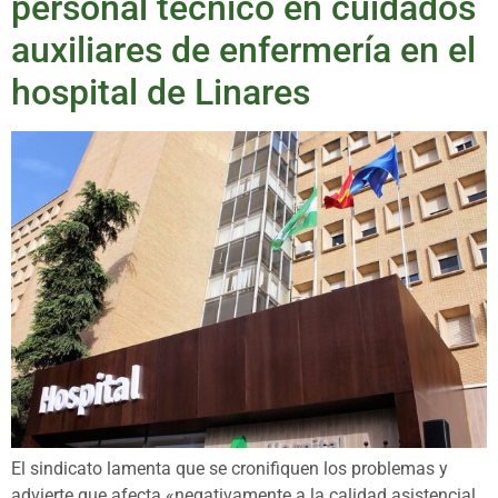
personal técnico en cuidados
auxiliares de enfermería en el
hospital de Linares
El sindicato lamenta que se cronifiquen los problemas y
advierte que afecta «negativamente a la calidad asistencial