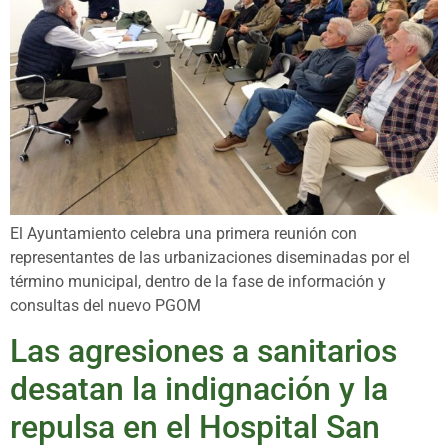
El Ayuntamiento celebra una primera reunión con
representantes de las urbanizaciones diseminadas por el
término municipal, dentro de la fase de información y
consultas del nuevo PGOM
Las agresiones a sanitarios
desatan la indignación y la
repulsa en el Hospital San