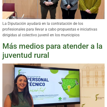
La Diputación ayudará en la contratación de los
profesionales para llevar a cabo propuestas e iniciativas
dirigidas al colectivo juvenil en los municipios
Más medios para atender a la
juventud rural