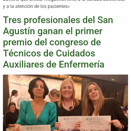
y a la atención de los pacientes»
Tres profesionales del San
Agustín ganan el primer
premio del congreso de
Técnicos de Cuidados
Auxiliares de Enfermería