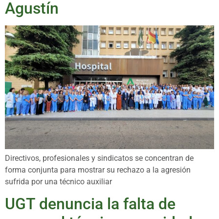
Agustín
Directivos, profesionales y sindicatos se concentran de
forma conjunta para mostrar su rechazo a la agresión
sufrida por una técnico auxiliar
UGT denuncia la falta de