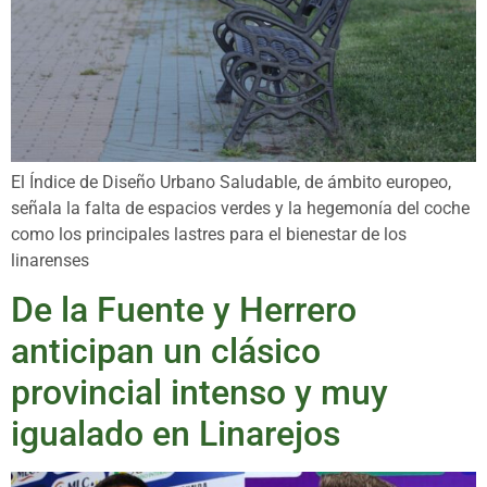
El Índice de Diseño Urbano Saludable, de ámbito europeo,
señala la falta de espacios verdes y la hegemonía del coche
como los principales lastres para el bienestar de los
linarenses
De la Fuente y Herrero
anticipan un clásico
provincial intenso y muy
igualado en Linarejos