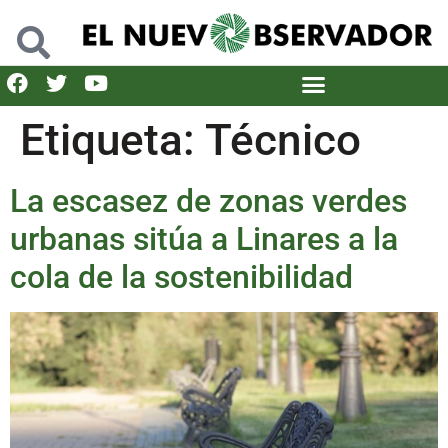
Etiqueta:
Técnico
La escasez de zonas verdes
urbanas sitúa a Linares a la
cola de la sostenibilidad