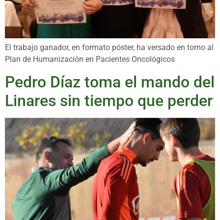
El trabajo ganador, en formato póster, ha versado en torno al
Plan de Humanización en Pacientes Oncológicos
Pedro Díaz toma el mando del
Linares sin tiempo que perder