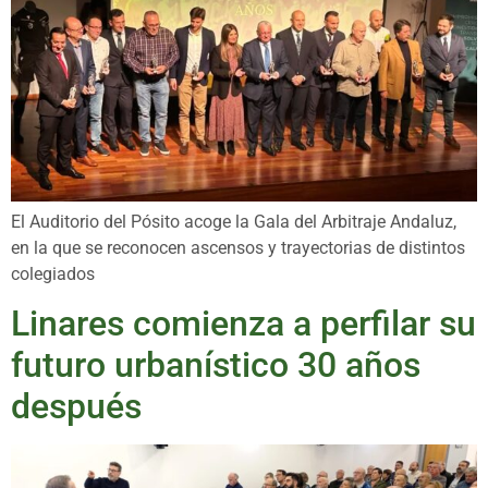
El Auditorio del Pósito acoge la Gala del Arbitraje Andaluz,
en la que se reconocen ascensos y trayectorias de distintos
colegiados
Linares comienza a perfilar su
futuro urbanístico 30 años
después