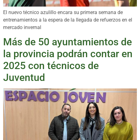
El nuevo técnico azulillo encara su primera semana de
entrenamientos a la espera de la llegada de refuerzos en el
mercado invernal
Más de 50 ayuntamientos de
la provincia podrán contar en
2025 con técnicos de
Juventud