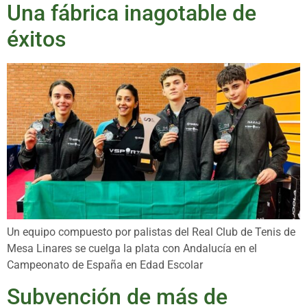
Una fábrica inagotable de
éxitos
Un equipo compuesto por palistas del Real Club de Tenis de
Mesa Linares se cuelga la plata con Andalucía en el
Campeonato de España en Edad Escolar
Subvención de más de