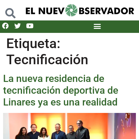
Etiqueta:
Tecnificación
La nueva residencia de
tecnificación deportiva de
Linares ya es una realidad