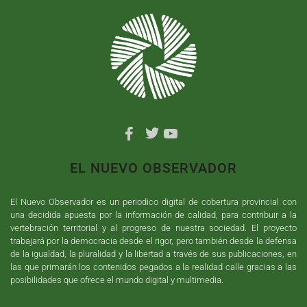
EL NUEVO OBSERVADOR
El Nuevo Observador es un periodico digital de cobertura provincial con
una decidida apuesta por la información de calidad, para contribuir a la
vertebración territorial y al progreso de nuestra sociedad. El proyecto
trabajará por la democracia desde el rigor, pero también desde la defensa
de la igualdad, la pluralidad y la libertad a través de sus publicaciones, en
las que primarán los contenidos pegados a la realidad calle gracias a las
posibilidades que ofrece el mundo digital y multimedia.