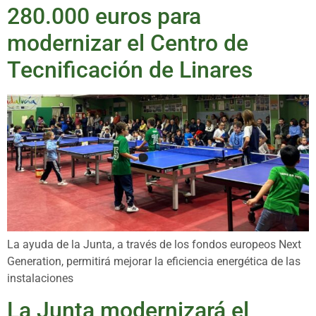
280.000 euros para
modernizar el Centro de
Tecnificación de Linares
La ayuda de la Junta, a través de los fondos europeos Next
Generation, permitirá mejorar la eficiencia energética de las
instalaciones
La Junta modernizará el