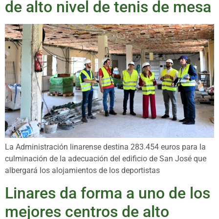
de alto nivel de tenis de mesa
La Administración linarense destina 283.454 euros para la
culminación de la adecuación del edificio de San José que
albergará los alojamientos de los deportistas
Linares da forma a uno de los
mejores centros de alto