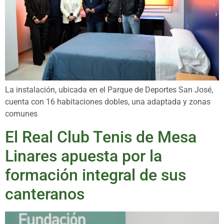
La instalación, ubicada en el Parque de Deportes San José,
cuenta con 16 habitaciones dobles, una adaptada y zonas
comunes
El Real Club Tenis de Mesa
Linares apuesta por la
formación integral de sus
canteranos