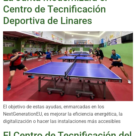
Centro de Tecnificación
Deportiva de Linares
El objetivo de estas ayudas, enmarcadas en los
NextGenerationEU, es mejorar la eficiencia energética, la
digitalización o hacer las instalaciones más accesibles
El Centro de Tecnificación del