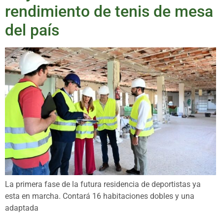
rendimiento de tenis de mesa
del país
La primera fase de la futura residencia de deportistas ya
esta en marcha. Contará 16 habitaciones dobles y una
adaptada