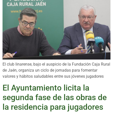
El club linarense, bajo el auspicio de la Fundación Caja Rural
de Jaén, organiza un ciclo de jornadas para fomentar
valores y hábitos saludables entre sus jóvenes jugadores
El Ayuntamiento licita la
segunda fase de las obras de
la residencia para jugadores