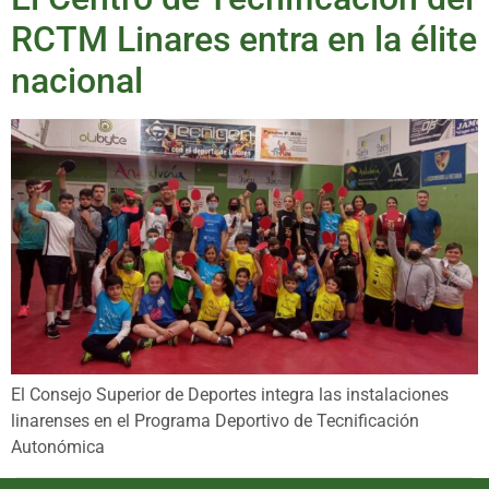
RCTM Linares entra en la élite
nacional
El Consejo Superior de Deportes integra las instalaciones
linarenses en el Programa Deportivo de Tecnificación
Autonómica