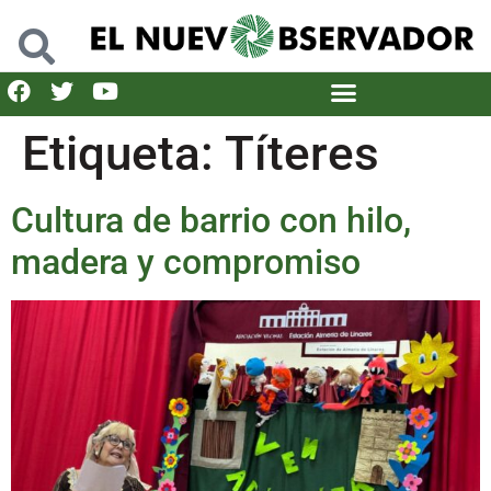
Etiqueta:
Títeres
Cultura de barrio con hilo,
madera y compromiso