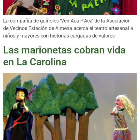
La compañía de guiñoles ‘Ven Acá P’Acá’ de la Asociación
de Vecinos Estación de Almería acerca el teatro artesanal a
niños y mayores con historias cargadas de valores
Las marionetas cobran vida
en La Carolina