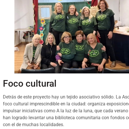
Foco cultural
Detrás de este proyecto hay un tejido asociativo sólido. La A
foco cultural imprescindible en la ciudad: organiza exposicion
impulsar iniciativas como A la luz de la luna, que cada verano 
han logrado levantar una biblioteca comunitaria con fondos ce
con el de muchas localidades.