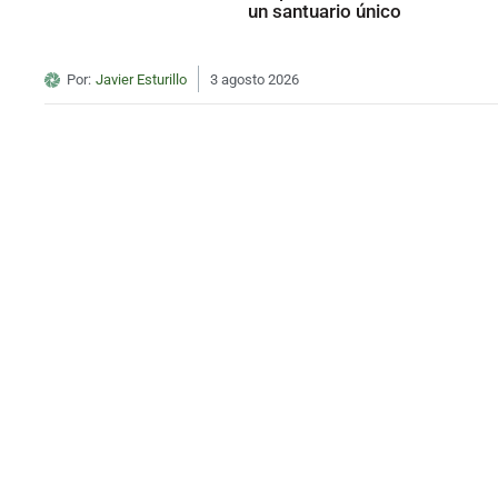
un santuario único
Por:
Javier Esturillo
3 agosto 2026