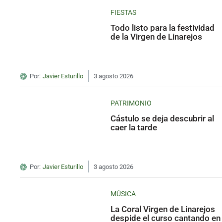
FIESTAS
Todo listo para la festividad
de la Virgen de Linarejos
Por:
Javier Esturillo
3 agosto 2026
PATRIMONIO
Cástulo se deja descubrir al
caer la tarde
Por:
Javier Esturillo
3 agosto 2026
MÚSICA
La Coral Virgen de Linarejos
despide el curso cantando en