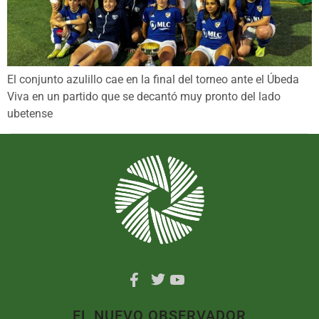
El conjunto azulillo cae en la final del torneo ante el Úbeda
Viva en un partido que se decantó muy pronto del lado
ubetense
EL NUEVO OBSERVADOR