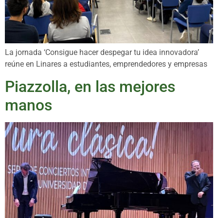
La jornada ‘Consigue hacer despegar tu idea innovadora’
reúne en Linares a estudiantes, emprendedores y empresas
Piazzolla, en las mejores
manos