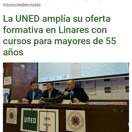
microcredenciales
La UNED amplía su oferta
formativa en Linares con
cursos para mayores de 55
años