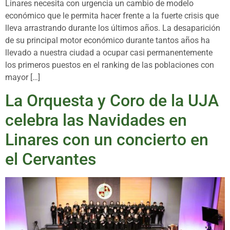
Linares necesita con urgencia un cambio de modelo
económico que le permita hacer frente a la fuerte crisis que
lleva arrastrando durante los últimos años. La desaparición
de su principal motor económico durante tantos años ha
llevado a nuestra ciudad a ocupar casi permanentemente
los primeros puestos en el ranking de las poblaciones con
mayor […]
La Orquesta y Coro de la UJA
celebra las Navidades en
Linares con un concierto en
el Cervantes