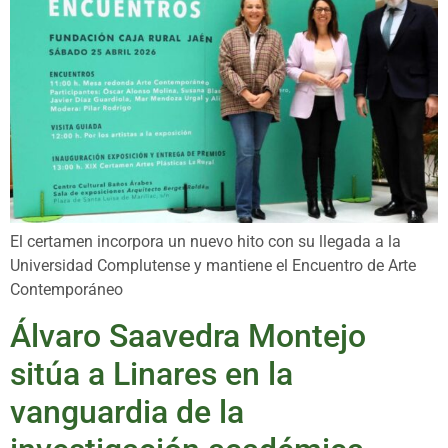
El certamen incorpora un nuevo hito con su llegada a la
Universidad Complutense y mantiene el Encuentro de Arte
Contemporáneo
Álvaro Saavedra Montejo
sitúa a Linares en la
vanguardia de la