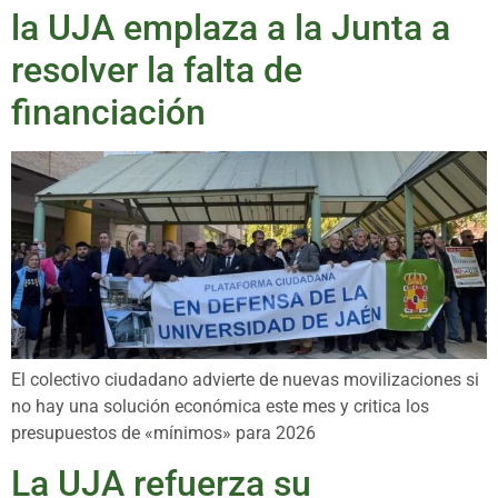
la UJA emplaza a la Junta a
resolver la falta de
financiación
El colectivo ciudadano advierte de nuevas movilizaciones si
no hay una solución económica este mes y critica los
presupuestos de «mínimos» para 2026
La UJA refuerza su