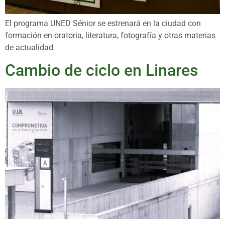
El programa UNED Sénior se estrenará en la ciudad con
formación en oratoria, literatura, fotografía y otras materias
de actualidad
Cambio de ciclo en Linares