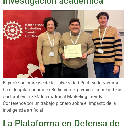
investigación académica
El profesor linarense de la Universidad Pública de Navarra
ha sido galardonado en Berlín con el premio a la mejor tesis
doctoral en la XXV International Marketing Trends
Conference por un trabajo pionero sobre el impacto de la
inteligencia artificial
La Plataforma en Defensa de