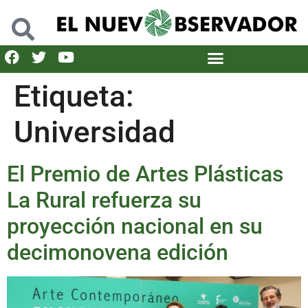
Etiqueta:
Universidad
El Premio de Artes Plásticas
La Rural refuerza su
proyección nacional en su
decimonovena edición