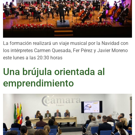
La formación realizará un viaje musical por la Navidad con
los intérpretes Carmen Quesada, Fer Pérez y Javier Moreno
este lunes a las 20:30 horas
Una brújula orientada al
emprendimiento