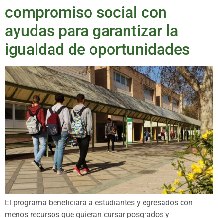
compromiso social con
ayudas para garantizar la
igualdad de oportunidades
El programa beneficiará a estudiantes y egresados con
menos recursos que quieran cursar posgrados y