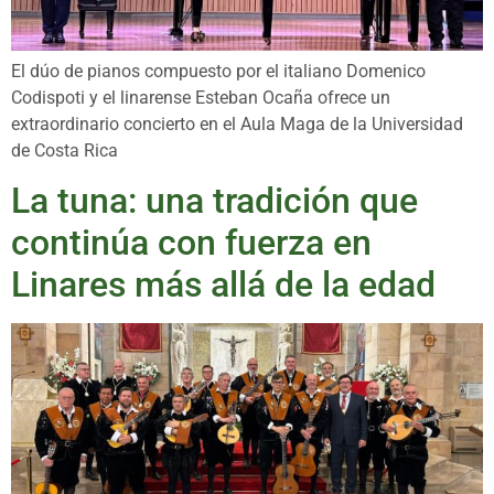
El dúo de pianos compuesto por el italiano Domenico
Codispoti y el linarense Esteban Ocaña ofrece un
extraordinario concierto en el Aula Maga de la Universidad
de Costa Rica
La tuna: una tradición que
continúa con fuerza en
Linares más allá de la edad