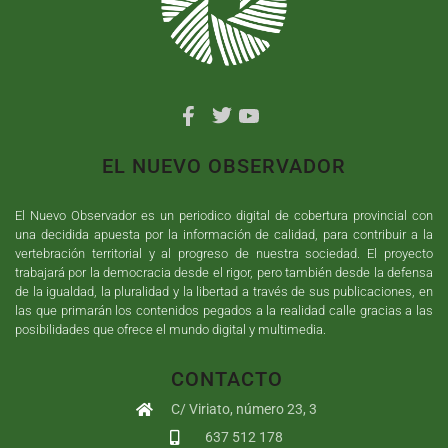
EL NUEVO OBSERVADOR
El Nuevo Observador es un periodico digital de cobertura provincial con
una decidida apuesta por la información de calidad, para contribuir a la
vertebración territorial y al progreso de nuestra sociedad. El proyecto
trabajará por la democracia desde el rigor, pero también desde la defensa
de la igualdad, la pluralidad y la libertad a través de sus publicaciones, en
las que primarán los contenidos pegados a la realidad calle gracias a las
posibilidades que ofrece el mundo digital y multimedia.
CONTACTO
C/ Viriato, número 23, 3
637 512 178