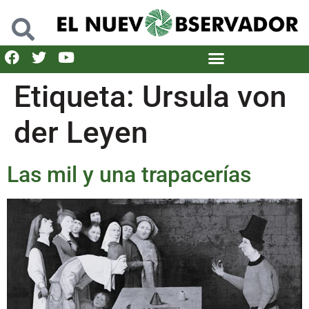
Etiqueta:
Ursula von
der Leyen
Las mil y una trapacerías