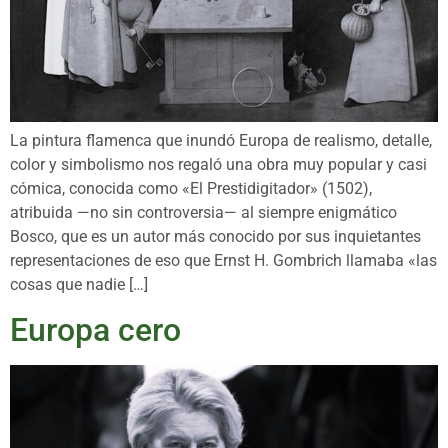
La pintura flamenca que inundó Europa de realismo, detalle,
color y simbolismo nos regaló una obra muy popular y casi
cómica, conocida como «El Prestidigitador» (1502),
atribuida —no sin controversia— al siempre enigmático
Bosco, que es un autor más conocido por sus inquietantes
representaciones de eso que Ernst H. Gombrich llamaba «las
cosas que nadie […]
Europa cero