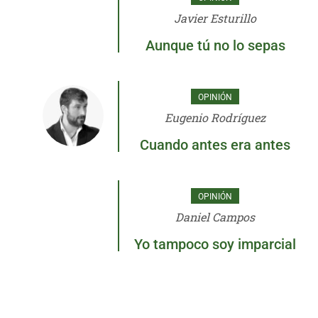
Javier Esturillo
Aunque tú no lo sepas
OPINIÓN
Eugenio Rodríguez
Cuando antes era antes
OPINIÓN
Daniel Campos
Yo tampoco soy imparcial