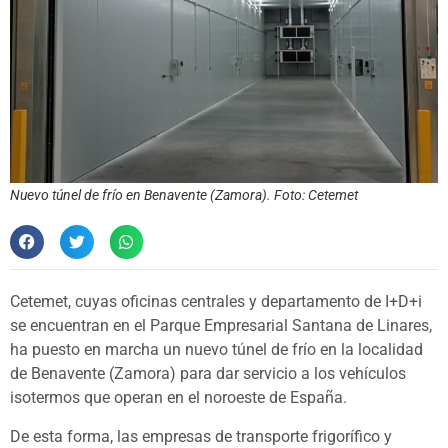
Nuevo túnel de frío en Benavente (Zamora). Foto: Cetemet
Cetemet, cuyas oficinas centrales y departamento de I+D+i
se encuentran en el Parque Empresarial Santana de Linares,
ha puesto en marcha un nuevo túnel de frío en la localidad
de Benavente (Zamora) para dar servicio a los vehículos
isotermos que operan en el noroeste de España.
De esta forma, las empresas de transporte frigorífico y