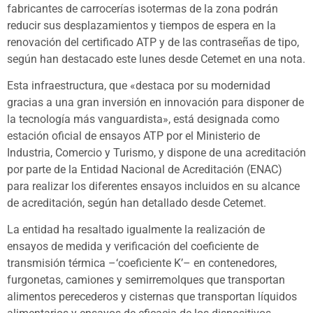
fabricantes de carrocerías isotermas de la zona podrán
reducir sus desplazamientos y tiempos de espera en la
renovación del certificado ATP y de las contraseñas de tipo,
según han destacado este lunes desde Cetemet en una nota.
Esta infraestructura, que «destaca por su modernidad
gracias a una gran inversión en innovación para disponer de
la tecnología más vanguardista», está designada como
estación oficial de ensayos ATP por el Ministerio de
Industria, Comercio y Turismo, y dispone de una acreditación
por parte de la Entidad Nacional de Acreditación (ENAC)
para realizar los diferentes ensayos incluidos en su alcance
de acreditación, según han detallado desde Cetemet.
La entidad ha resaltado igualmente la realización de
ensayos de medida y verificación del coeficiente de
transmisión térmica –‘coeficiente K’– en contenedores,
furgonetas, camiones y semirremolques que transportan
alimentos perecederos y cisternas que transportan líquidos