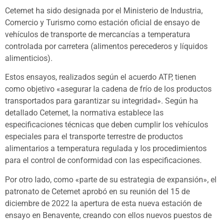
Cetemet ha sido designada por el Ministerio de Industria,
Comercio y Turismo como estación oficial de ensayo de
vehículos de transporte de mercancías a temperatura
controlada por carretera (alimentos perecederos y líquidos
alimenticios).
Estos ensayos, realizados según el acuerdo ATP, tienen
como objetivo «asegurar la cadena de frío de los productos
transportados para garantizar su integridad». Según ha
detallado Cetemet, la normativa establece las
especificaciones técnicas que deben cumplir los vehículos
especiales para el transporte terrestre de productos
alimentarios a temperatura regulada y los procedimientos
para el control de conformidad con las especificaciones.
Por otro lado, como «parte de su estrategia de expansión», el
patronato de Cetemet aprobó en su reunión del 15 de
diciembre de 2022 la apertura de esta nueva estación de
ensayo en Benavente, creando con ellos nuevos puestos de