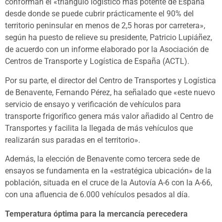
conforman el «triángulo logístico más potente de España
desde donde se puede cubrir prácticamente el 90% del
territorio peninsular en menos de 2,5 horas por carretera»,
según ha puesto de relieve su presidente, Patricio Lupiáñez,
de acuerdo con un informe elaborado por la Asociación de
Centros de Transporte y Logística de España (ACTL).
Por su parte, el director del Centro de Transportes y Logística
de Benavente, Fernando Pérez, ha señalado que «este nuevo
servicio de ensayo y verificación de vehículos para
transporte frigorífico genera más valor añadido al Centro de
Transportes y facilita la llegada de más vehículos que
realizarán sus paradas en el territorio».
Además, la elección de Benavente como tercera sede de
ensayos se fundamenta en la «estratégica ubicación» de la
población, situada en el cruce de la Autovía A-6 con la A-66,
con una afluencia de 6.000 vehículos pesados al día.
Temperatura óptima para la mercancía perecedera