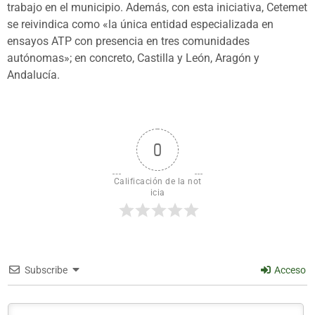
trabajo en el municipio. Además, con esta iniciativa, Cetemet
se reivindica como «la única entidad especializada en
ensayos ATP con presencia en tres comunidades
autónomas»; en concreto, Castilla y León, Aragón y
Andalucía.
0
Calificación de la not
icia
Subscribe
Acceso