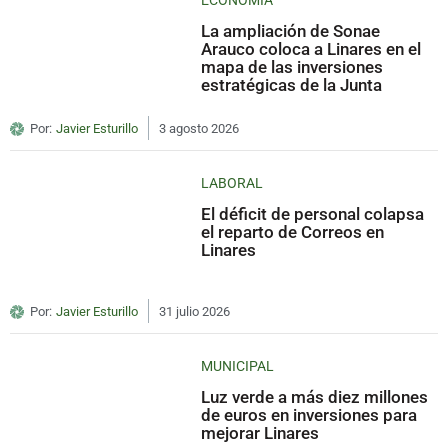
ECONOMÍA
La ampliación de Sonae
Arauco coloca a Linares en el
mapa de las inversiones
estratégicas de la Junta
Por:
Javier Esturillo
3 agosto 2026
LABORAL
El déficit de personal colapsa
el reparto de Correos en
Linares
Por:
Javier Esturillo
31 julio 2026
MUNICIPAL
Luz verde a más diez millones
de euros en inversiones para
mejorar Linares