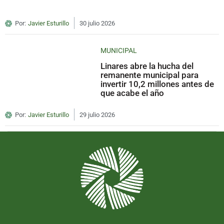
Por:
Javier Esturillo
30 julio 2026
MUNICIPAL
Linares abre la hucha del
remanente municipal para
invertir 10,2 millones antes de
que acabe el año
Por:
Javier Esturillo
29 julio 2026