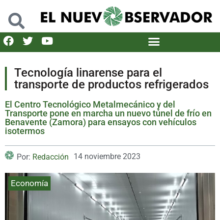
Tecnología linarense para el
transporte de productos refrigerados
El Centro Tecnológico Metalmecánico y del
Transporte pone en marcha un nuevo túnel de frío en
Benavente (Zamora) para ensayos con vehículos
isotermos
14 noviembre 2023
Por:
Redacción
Economía