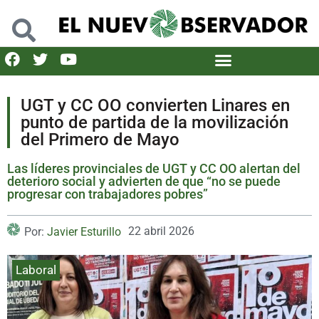
UGT y CC OO convierten Linares en
punto de partida de la movilización
del Primero de Mayo
Las líderes provinciales de UGT y CC OO alertan del
deterioro social y advierten de que “no se puede
progresar con trabajadores pobres”
22 abril 2026
Por:
Javier Esturillo
Laboral