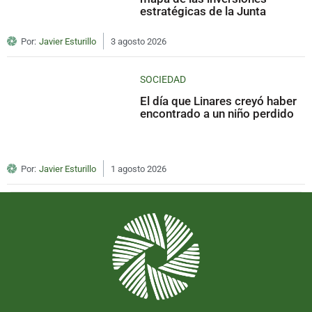
estratégicas de la Junta
Por:
Javier Esturillo
3 agosto 2026
SOCIEDAD
El día que Linares creyó haber
encontrado a un niño perdido
Por:
Javier Esturillo
1 agosto 2026