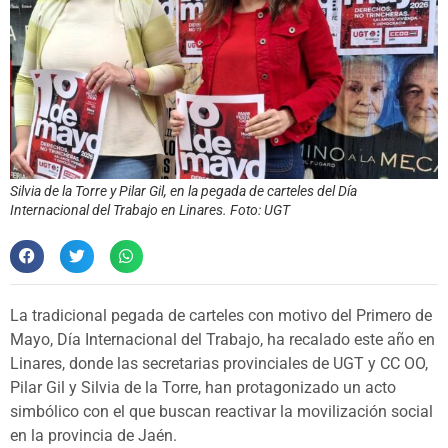
Silvia de la Torre y Pilar Gil, en la pegada de carteles del Día
Internacional del Trabajo en Linares. Foto: UGT
La tradicional pegada de carteles con motivo del Primero de
Mayo, Día Internacional del Trabajo, ha recalado este año en
Linares, donde las secretarias provinciales de UGT y CC OO,
Pilar Gil y Silvia de la Torre, han protagonizado un acto
simbólico con el que buscan reactivar la movilización social
en la provincia de Jaén.