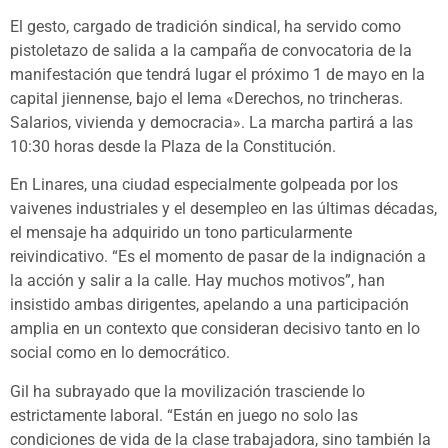
El gesto, cargado de tradición sindical, ha servido como
pistoletazo de salida a la campaña de convocatoria de la
manifestación que tendrá lugar el próximo 1 de mayo en la
capital jiennense, bajo el lema «Derechos, no trincheras.
Salarios, vivienda y democracia». La marcha partirá a las
10:30 horas desde la Plaza de la Constitución.
En Linares, una ciudad especialmente golpeada por los
vaivenes industriales y el desempleo en las últimas décadas,
el mensaje ha adquirido un tono particularmente
reivindicativo. “Es el momento de pasar de la indignación a
la acción y salir a la calle. Hay muchos motivos”, han
insistido ambas dirigentes, apelando a una participación
amplia en un contexto que consideran decisivo tanto en lo
social como en lo democrático.
Gil ha subrayado que la movilización trasciende lo
estrictamente laboral. “Están en juego no solo las
condiciones de vida de la clase trabajadora, sino también la