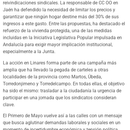
reivindicaciones sindicales. La responsable de CC OO en
Jaén ha defendido la necesidad de limitar los precios y
garantizar que ningún hogar destine más del 30% de sus
ingresos a este gasto. Entre las propuestas, ha destacado el
refuerzo de la vivienda protegida, una de las medidas
incluidas en la Iniciativa Legislativa Popular impulsada en
Andalucía para exigir mayor implicación institucional,
especialmente a la Junta.
La acción en Linares forma parte de una campaña más
amplia que ha llevado la pegada de carteles a otras
localidades de la provincia como Martos, Úbeda,
Torredonjimeno y Torredelcampo. En todas ellas, el objetivo
ha sido el mismo: trasladar a la ciudadanía la urgencia de
participar en una jornada que los sindicatos consideran
clave.
El Primero de Mayo vuelve así a las calles con un mensaje
que busca aglutinar demandas laborales y sociales en un
momento de incertidumbre económica y tensión política.