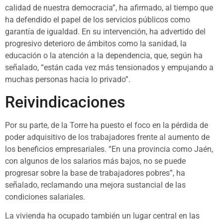
calidad de nuestra democracia”, ha afirmado, al tiempo que
ha defendido el papel de los servicios públicos como
garantía de igualdad. En su intervención, ha advertido del
progresivo deterioro de ámbitos como la sanidad, la
educación o la atención a la dependencia, que, según ha
señalado, “están cada vez más tensionados y empujando a
muchas personas hacia lo privado”.
Reivindicaciones
Por su parte, de la Torre ha puesto el foco en la pérdida de
poder adquisitivo de los trabajadores frente al aumento de
los beneficios empresariales. “En una provincia como Jaén,
con algunos de los salarios más bajos, no se puede
progresar sobre la base de trabajadores pobres”, ha
señalado, reclamando una mejora sustancial de las
condiciones salariales.
La vivienda ha ocupado también un lugar central en las