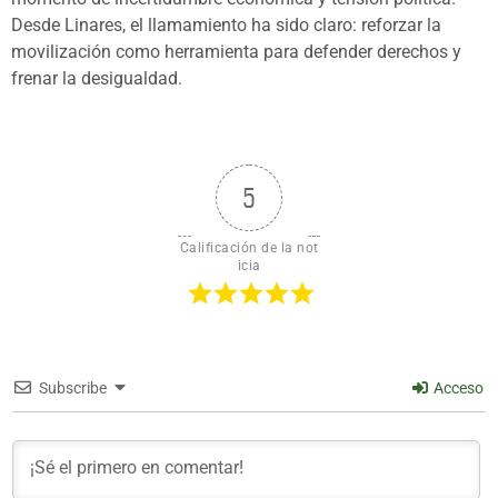
Desde Linares, el llamamiento ha sido claro: reforzar la
movilización como herramienta para defender derechos y
frenar la desigualdad.
5
Calificación de la not
icia
Subscribe
Acceso