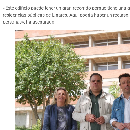
«Este edificio puede tener un gran recorrido porque tiene una
residencias públicas de Linares. Aquí podría haber un recurs
personas», ha asegurado.