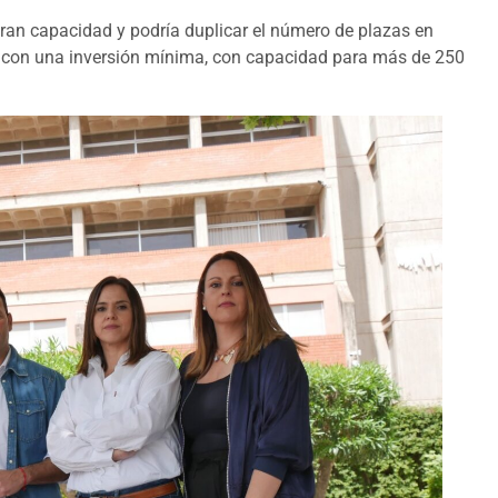
 gran capacidad y podría duplicar el número de plazas en
o, con una inversión mínima, con capacidad para más de 250