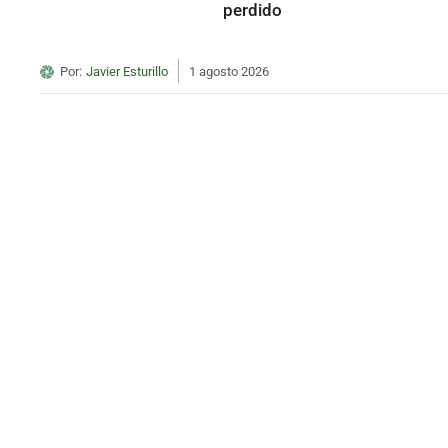
perdido
Por:
Javier Esturillo
1 agosto 2026