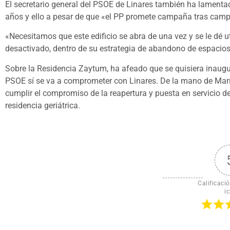
El secretario general del PSOE de Linares también ha lamenta
años y ello a pesar de que «el PP promete campaña tras camp
«Necesitamos que este edificio se abra de una vez y se le dé u
desactivado, dentro de su estrategia de abandono de espacios
Sobre la Residencia Zaytum, ha afeado que se quisiera inaugura
PSOE sí se va a comprometer con Linares. De la mano de Mar
cumplir el compromiso de la reapertura y puesta en servicio de 
residencia geriátrica.
Calificació
ic