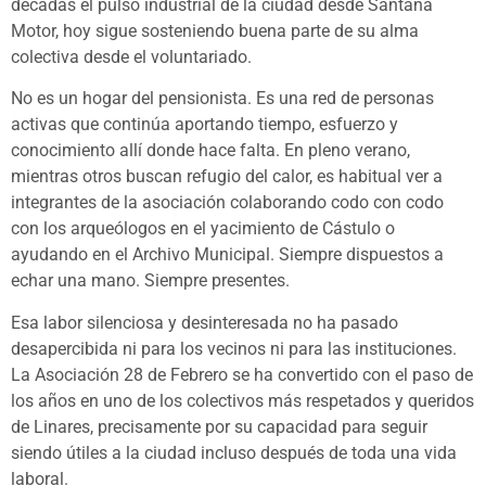
décadas el pulso industrial de la ciudad desde Santana
Motor, hoy sigue sosteniendo buena parte de su alma
colectiva desde el voluntariado.
No es un hogar del pensionista. Es una red de personas
activas que continúa aportando tiempo, esfuerzo y
conocimiento allí donde hace falta. En pleno verano,
mientras otros buscan refugio del calor, es habitual ver a
integrantes de la asociación colaborando codo con codo
con los arqueólogos en el yacimiento de Cástulo o
ayudando en el Archivo Municipal. Siempre dispuestos a
echar una mano. Siempre presentes.
Esa labor silenciosa y desinteresada no ha pasado
desapercibida ni para los vecinos ni para las instituciones.
La Asociación 28 de Febrero se ha convertido con el paso de
los años en uno de los colectivos más respetados y queridos
de Linares, precisamente por su capacidad para seguir
siendo útiles a la ciudad incluso después de toda una vida
laboral.