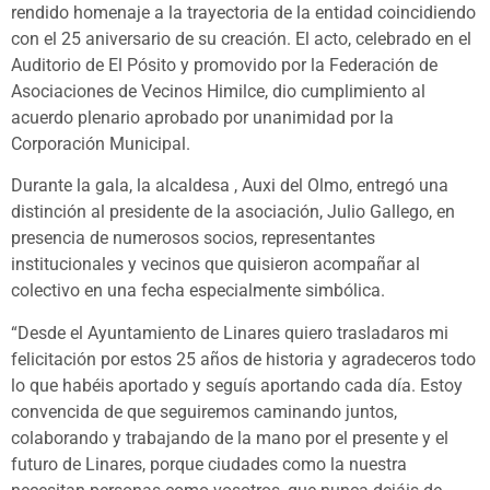
rendido homenaje a la trayectoria de la entidad coincidiendo
con el 25 aniversario de su creación. El acto, celebrado en el
Auditorio de El Pósito y promovido por la Federación de
Asociaciones de Vecinos Himilce, dio cumplimiento al
acuerdo plenario aprobado por unanimidad por la
Corporación Municipal.
Durante la gala, la alcaldesa , Auxi del Olmo, entregó una
distinción al presidente de la asociación, Julio Gallego, en
presencia de numerosos socios, representantes
institucionales y vecinos que quisieron acompañar al
colectivo en una fecha especialmente simbólica.
“Desde el Ayuntamiento de Linares quiero trasladaros mi
felicitación por estos 25 años de historia y agradeceros todo
lo que habéis aportado y seguís aportando cada día. Estoy
convencida de que seguiremos caminando juntos,
colaborando y trabajando de la mano por el presente y el
futuro de Linares, porque ciudades como la nuestra