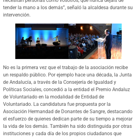
necesitan personas como vosotros, que nunca dejáis de
tender la mano a los demás”, señaló la alcaldesa durante su
intervención.
No es la primera vez que el trabajo de la asociación recibe
un respaldo público. Por ejemplo hace una década, la Junta
de Andalucía, a través de la Consejería de Igualdad y
Políticas Sociales, concedió a la entidad el Premio Andaluz
de Voluntariado en la modalidad de Entidad de
Voluntariado. La candidatura fue propuesta por la
Asociación Hermandad de Donantes de Sangre, destacando
el esfuerzo de quienes dedican parte de su tiempo a mejorar
la vida de los demás. También ha sido distinguida por otras
instituciones y cada día de los propios ciudadanos que