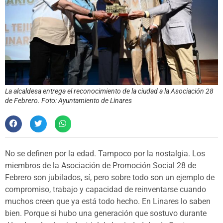
La alcaldesa entrega el reconocimiento de la ciudad a la Asociación 28
de Febrero. Foto: Ayuntamiento de Linares
No se definen por la edad. Tampoco por la nostalgia. Los
miembros de la Asociación de Promoción Social 28 de
Febrero son jubilados, sí, pero sobre todo son un ejemplo de
compromiso, trabajo y capacidad de reinventarse cuando
muchos creen que ya está todo hecho. En Linares lo saben
bien. Porque si hubo una generación que sostuvo durante