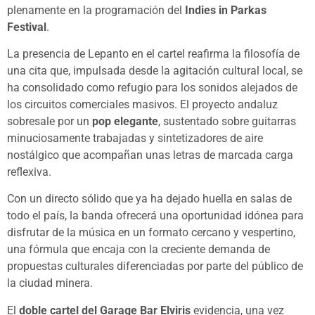
plenamente en la programación del
Indies in Parkas
Festival
.
La presencia de Lepanto en el cartel reafirma la filosofía de
una cita que, impulsada desde la agitación cultural local, se
ha consolidado como refugio para los sonidos alejados de
los circuitos comerciales masivos. El proyecto andaluz
sobresale por un
pop elegante
, sustentado sobre guitarras
minuciosamente trabajadas y sintetizadores de aire
nostálgico que acompañan unas letras de marcada carga
reflexiva.
Con un directo sólido que ya ha dejado huella en salas de
todo el país, la banda ofrecerá una oportunidad idónea para
disfrutar de la música en un formato cercano y vespertino,
una fórmula que encaja con la creciente demanda de
propuestas culturales diferenciadas por parte del público de
la ciudad minera.
El
doble cartel del Garage Bar Elviris
evidencia, una vez