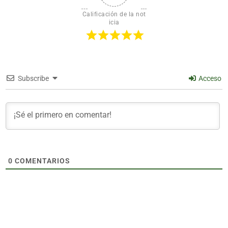
Calificación de la not
icia
Subscribe
Acceso
0
COMENTARIOS