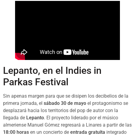
Lepanto, en el Indies in
Parkas Festival
Sin apenas margen para que se disipen los decibelios de la
primera jornada, el
sábado 30 de mayo
el protagonismo se
desplazará hacia los territorios del pop de autor con la
llegada de
Lepanto
. El proyecto liderado por el músico
almeriense Manuel Gómez regresará a Linares a partir de las
18:00 horas
en un concierto de
entrada gratuita
integrado