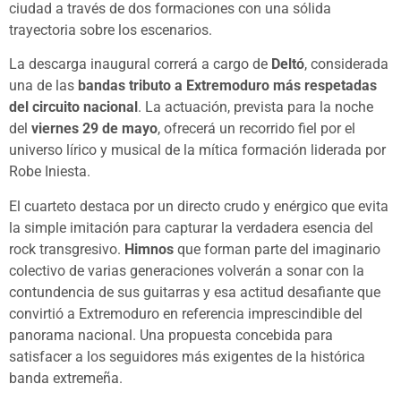
ciudad a través de dos formaciones con una sólida
trayectoria sobre los escenarios.
La descarga inaugural correrá a cargo de
Deltó
, considerada
una de las
bandas tributo a Extremoduro más respetadas
del circuito nacional
. La actuación, prevista para la noche
del
viernes 29 de mayo
, ofrecerá un recorrido fiel por el
universo lírico y musical de la mítica formación liderada por
Robe Iniesta.
El cuarteto destaca por un directo crudo y enérgico que evita
la simple imitación para capturar la verdadera esencia del
rock transgresivo.
Himnos
que forman parte del imaginario
colectivo de varias generaciones volverán a sonar con la
contundencia de sus guitarras y esa actitud desafiante que
convirtió a Extremoduro en referencia imprescindible del
panorama nacional. Una propuesta concebida para
satisfacer a los seguidores más exigentes de la histórica
banda extremeña.