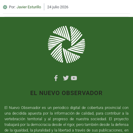
Por:
Javier Esturillo
24 julio 2026
EL NUEVO OBSERVADOR
El Nuevo Observador es un periodico digital de cobertura provincial con
una decidida apuesta por la información de calidad, para contribuir a la
vertebración territorial y al progreso de nuestra sociedad. El proyecto
trabajará por la democracia desde el rigor, pero también desde la defensa
de la igualdad, la pluralidad y la libertad a través de sus publicaciones, en