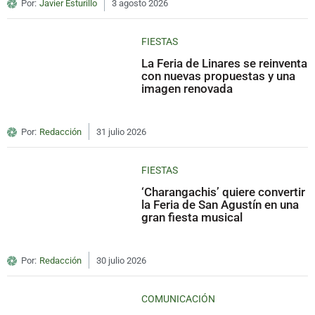
Por:
Javier Esturillo
3 agosto 2026
FIESTAS
La Feria de Linares se reinventa
con nuevas propuestas y una
imagen renovada
Por:
Redacción
31 julio 2026
FIESTAS
‘Charangachis’ quiere convertir
la Feria de San Agustín en una
gran fiesta musical
Por:
Redacción
30 julio 2026
COMUNICACIÓN