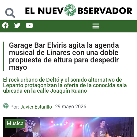
Garage Bar Elviris agita la agenda
musical de Linares con una doble
propuesta de altura para despedir
mayo
El rock urbano de Deltó y el sonido alternativo de
Lepanto protagonizan la oferta de la conocida sala
ubicada en la calle Joaquín Ruano
29 mayo 2026
Por:
Javier Esturillo
Música