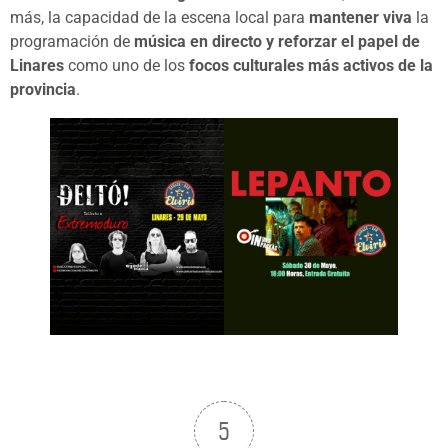
más, la capacidad de la escena local para
mantener viva
la
programación de
música en directo y reforzar el papel de
Linares
como uno de los
focos culturales más activos de la
provincia
.
5