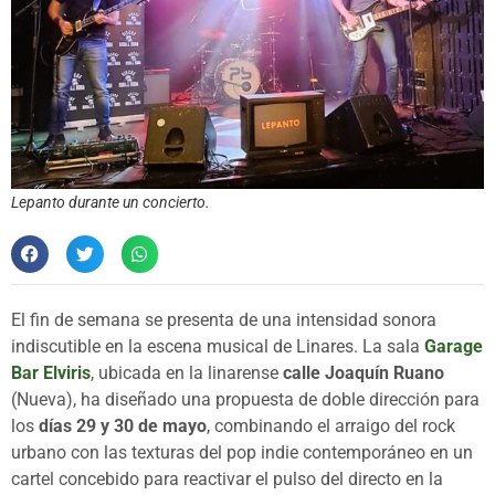
Lepanto durante un concierto.
El fin de semana se presenta de una intensidad sonora
indiscutible en la escena musical de Linares. La sala
Garage
Bar Elviris
, ubicada en la linarense
calle Joaquín Ruano
(Nueva), ha diseñado una propuesta de doble dirección para
los
días 29 y 30 de mayo
, combinando el arraigo del rock
urbano con las texturas del pop indie contemporáneo en un
cartel concebido para reactivar el pulso del directo en la