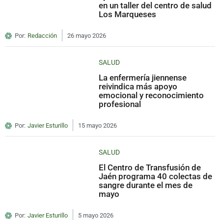
en un taller del centro de salud
Los Marqueses
Por:
Redacción
26 mayo 2026
SALUD
La enfermería jiennense
reivindica más apoyo
emocional y reconocimiento
profesional
Por:
Javier Esturillo
15 mayo 2026
SALUD
El Centro de Transfusión de
Jaén programa 40 colectas de
sangre durante el mes de
mayo
Por:
Javier Esturillo
5 mayo 2026