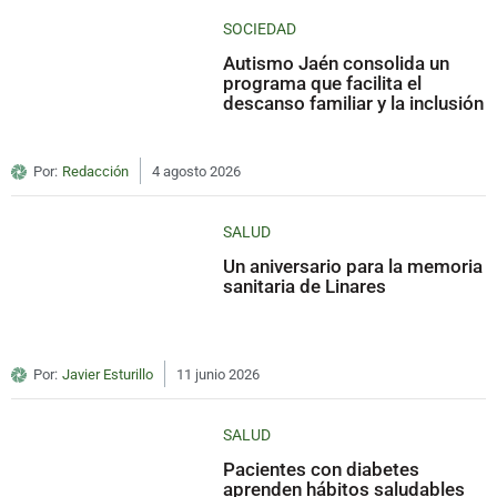
SOCIEDAD
Autismo Jaén consolida un
programa que facilita el
descanso familiar y la inclusión
Por:
Redacción
4 agosto 2026
SALUD
Un aniversario para la memoria
sanitaria de Linares
Por:
Javier Esturillo
11 junio 2026
SALUD
Pacientes con diabetes
aprenden hábitos saludables