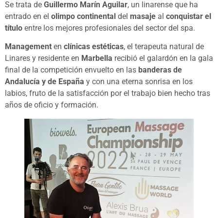
Se trata de
Guillermo Marín Aguilar
, un linarense que ha
entrado en el
olimpo continental
del
masaje
al
conquistar el
título
entre los mejores profesionales del sector del spa.
Management
en
clínicas estéticas
, el terapeuta natural de
Linares y residente en
Marbella
recibió el galardón en la gala
final de la competición envuelto en las
banderas de
Andalucía y de España
y con una eterna sonrisa en los
labios, fruto de la satisfacción por el trabajo bien hecho tras
años de oficio y formación.