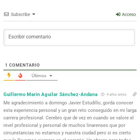
Subscribe
Acceso
1
COMENTARIO
Últimos
Guillermo Marín Aguilar Sánchez-Andana
4 años antes
Me agradecimiento a domingo Javier Estudillo, gorda conocer
esta experiencia personal y un gran reto conseguido en mi larga
carrera profesional. Cerebro que de vez en cuando se valore el
nivel profesional y personal de muchos linarenses que por
circunstancias no estamos y nuestra ciudad pero si es cierto