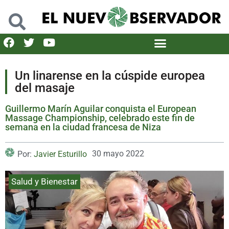
Un linarense en la cúspide europea
del masaje
Guillermo Marín Aguilar conquista el European
Massage Championship, celebrado este fin de
semana en la ciudad francesa de Niza
30 mayo 2022
Por:
Javier Esturillo
Salud y Bienestar