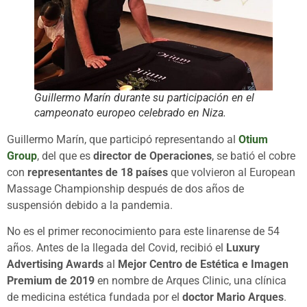
Guillermo Marín durante su participación en el
campeonato europeo celebrado en Niza.
Guillermo Marín, que participó representando al
Otium
Group
, del que es
director de Operaciones
, se batió el cobre
con
representantes de 18 países
que volvieron al European
Massage Championship después de dos años de
suspensión debido a la pandemia.
No es el primer reconocimiento para este linarense de 54
años. Antes de la llegada del Covid, recibió el
Luxury
Advertising Awards
al
Mejor Centro de Estética e Imagen
Premium de 2019
en nombre de Arques Clinic, una clínica
de medicina estética fundada por el
doctor Mario Arques
.