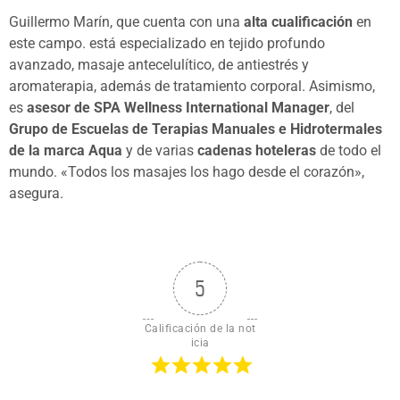
Guillermo Marín, que cuenta con una
alta cualificación
en
este campo. está especializado en tejido profundo
avanzado, masaje antecelulítico, de antiestrés y
aromaterapia, además de tratamiento corporal. Asimismo,
es
asesor de SPA Wellness International Manager
, del
Grupo de Escuelas de Terapias Manuales e Hidrotermales
de la marca Aqua
y de varias
cadenas hoteleras
de todo el
mundo. «Todos los masajes los hago desde el corazón»,
asegura.
5
Calificación de la not
icia