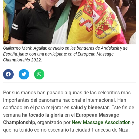
Guillermo Marín Aguilar, envuelto en las banderas de Andalucía y de
España, junto con una participante en el European Massage
Championship 2022.
Por sus manos han pasado algunas de las celebrities más
importantes del panorama nacional e internacional. Han
confiado en él para mejorar en
salud y bienestar
. Este fin de
semana
ha tocado la gloria
en el
European Massage
Championship
, organizado por
New Massage Association
y
que ha tenido como escenario la ciudad francesa de Niza.