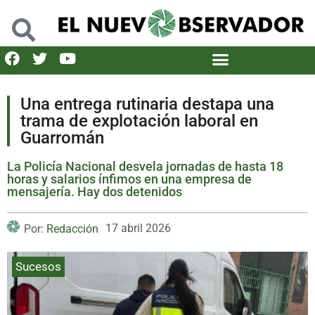
Una entrega rutinaria destapa una
trama de explotación laboral en
Guarromán
La Policía Nacional desvela jornadas de hasta 18
horas y salarios ínfimos en una empresa de
mensajería. Hay dos detenidos
17 abril 2026
Por:
Redacción
Sucesos