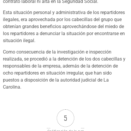
contrato laboral ni alta en la Seguridad Social.
Esta situación personal y administrativa de los repartidores
ilegales, era aprovechada por los cabecillas del grupo que
obtenían grandes beneficios aprovechándose del miedo de
los repartidores a denunciar la situación por encontrarse en
situación ilegal.
Como consecuencia de la investigación e inspección
realizada, se procedió a la detención de los dos cabecillas y
responsables de la empresa, además de la detención de
ocho repartidores en situación irregular, que han sido
puestos a disposición de la autoridad judicial de La
Carolina.
5