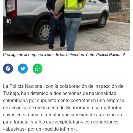
Una agente acompaña a uno de los detenidos. Foto: Policía Nacional
La Policía Nacional, con la colaboración de Inspección de
Trabajo, han detenido a dos personas de nacionalidad
colombiana por supuestamente contratar en una empresa
de servicios de mensajería de Guarromán a compatriotas
suyos en situación irregular que carecían de autorización
para trabajar y a los que «explotaban» con condiciones
«abusivas» por un «sueldo ínfimo».