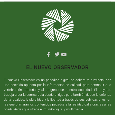
EL NUEVO OBSERVADOR
El Nuevo Observador es un periodico digital de cobertura provincial con
una decidida apuesta por la información de calidad, para contribuir a la
vertebración territorial y al progreso de nuestra sociedad. El proyecto
trabajará por la democracia desde el rigor, pero también desde la defensa
de la igualdad, la pluralidad y la libertad a través de sus publicaciones, en
las que primarán los contenidos pegados a la realidad calle gracias a las
posibilidades que ofrece el mundo digital y multimedia.