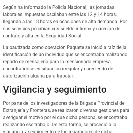
Según ha informado la Policía Nacional, las jornadas
laborales impuestas oscilaban entre las 12 y 14 horas,
llegando a las 18 horas en ocasiones de alta demanda. Por
sus servicios percibían «un sueldo ínfimo» y carecían de
contrato y alta en la Seguridad Social.
La bautizada como operación Paquete se inició a raíz de la
identificación de un individuo que se encontraba realizando
reparto de mensajería para la mencionada empresa,
encontrándose en situación irregular y careciendo de
autorización alguna para trabajar.
Vigilancia y seguimiento
Por parte de los investigadores de la Brigada Provincial de
Extranjería y Fronteras, se realizaron diversas gestiones para
averiguar el motivo por el que dicha persona, se encontraba
realizando ese trabajo. De esta forma, se procedió a la
vigilancia y seguimiento de los repartidores de dicha