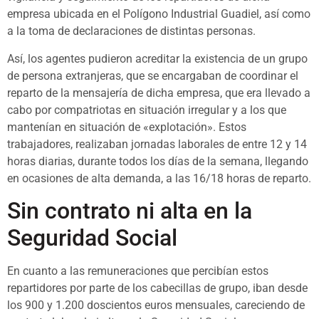
empresa ubicada en el Polígono Industrial Guadiel, así como
a la toma de declaraciones de distintas personas.
Así, los agentes pudieron acreditar la existencia de un grupo
de persona extranjeras, que se encargaban de coordinar el
reparto de la mensajería de dicha empresa, que era llevado a
cabo por compatriotas en situación irregular y a los que
mantenían en situación de «explotación». Estos
trabajadores, realizaban jornadas laborales de entre 12 y 14
horas diarias, durante todos los días de la semana, llegando
en ocasiones de alta demanda, a las 16/18 horas de reparto.
Sin contrato ni alta en la
Seguridad Social
En cuanto a las remuneraciones que percibían estos
repartidores por parte de los cabecillas de grupo, iban desde
los 900 y 1.200 doscientos euros mensuales, careciendo de