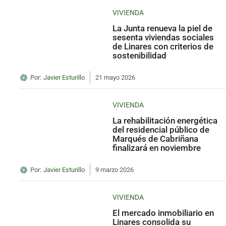
VIVIENDA
La Junta renueva la piel de
sesenta viviendas sociales
de Linares con criterios de
sostenibilidad
Por:
Javier Esturillo
21 mayo 2026
VIVIENDA
La rehabilitación energética
del residencial público de
Marqués de Cabriñana
finalizará en noviembre
Por:
Javier Esturillo
9 marzo 2026
VIVIENDA
El mercado inmobiliario en
Linares consolida su