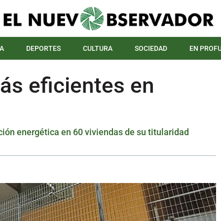
A
DEPORTES
CULTURA
SOCIEDAD
EN PROF
ás eficientes en
ción energética en 60 viviendas de su titularidad